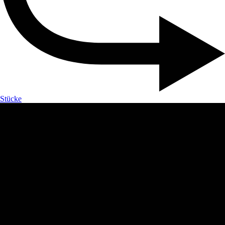
Stücke