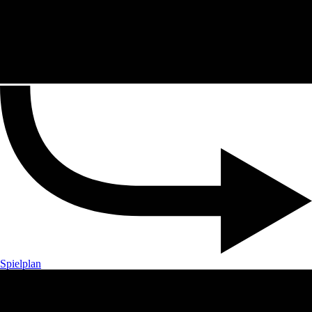
Spielplan