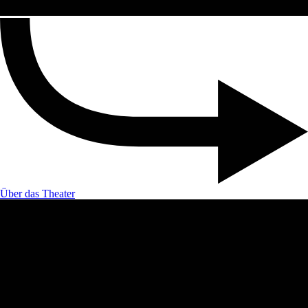
Über das Theater