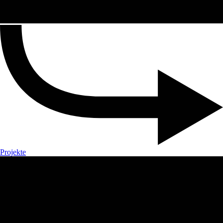
Projekte