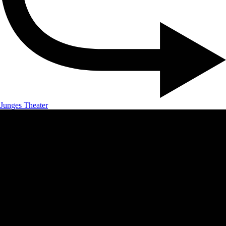
Junges Theater