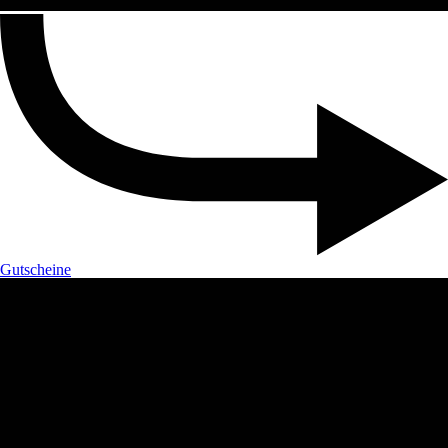
Gutscheine