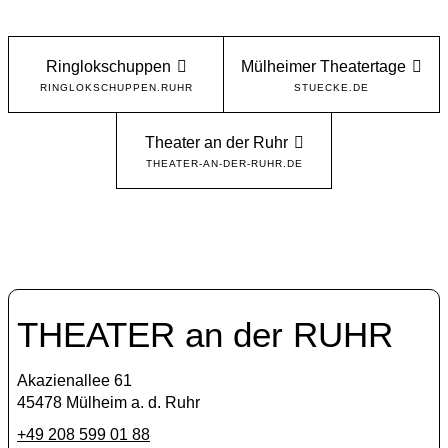
Ringlokschuppen
Mülheimer Theatertage
RINGLOKSCHUPPEN.RUHR
STUECKE.DE
Theater an der Ruhr
THEATER-AN-DER-RUHR.DE
THEATER an der RUHR
Akazienallee 61
45478 Mülheim a. d. Ruhr
+49 208 599 01 88