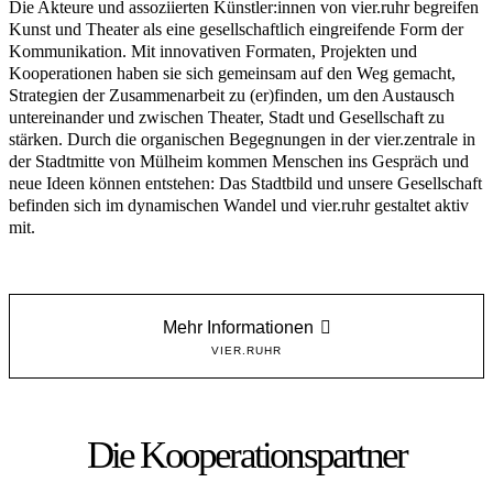
Die Akteure und assoziierten Künstler:innen von vier.ruhr begreifen
Kunst und Theater als eine gesellschaftlich eingreifende Form der
Kommunikation. Mit innovativen Formaten, Projekten und
Kooperationen haben sie sich gemeinsam auf den Weg gemacht,
Strategien der Zusammenarbeit zu (er)finden, um den Austausch
untereinander und zwischen Theater, Stadt und Gesellschaft zu
stärken. Durch die organischen Begegnungen in der vier.zentrale in
der Stadtmitte von Mülheim kommen Menschen ins Gespräch und
neue Ideen können entstehen: Das Stadtbild und unsere Gesellschaft
befinden sich im dynamischen Wandel und vier.ruhr gestaltet aktiv
mit.
Mehr Informationen
VIER.RUHR
Die Kooperationspartner