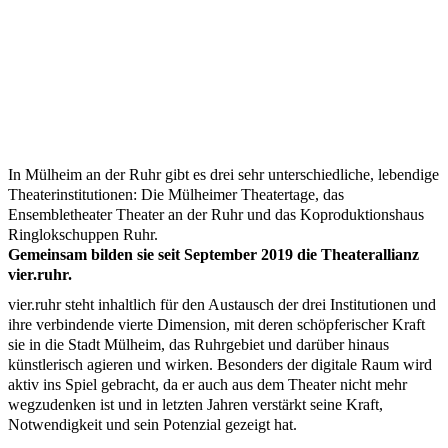
In Mülheim an der Ruhr gibt es drei sehr unterschiedliche, lebendige
Theaterinstitutionen: Die Mülheimer Theatertage, das
Ensembletheater Theater an der Ruhr und das Koproduktionshaus
Ringlokschuppen Ruhr.
Gemeinsam bilden sie seit September 2019 die Theaterallianz
vier.ruhr.
vier.ruhr steht inhaltlich für den Austausch der drei Institutionen und
ihre verbindende vierte Dimension, mit deren schöpferischer Kraft
sie in die Stadt Mülheim, das Ruhrgebiet und darüber hinaus
künstlerisch agieren und wirken. Besonders der digitale Raum wird
aktiv ins Spiel gebracht, da er auch aus dem Theater nicht mehr
wegzudenken ist und in letzten Jahren verstärkt seine Kraft,
Notwendigkeit und sein Potenzial gezeigt hat.