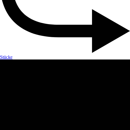
Stücke