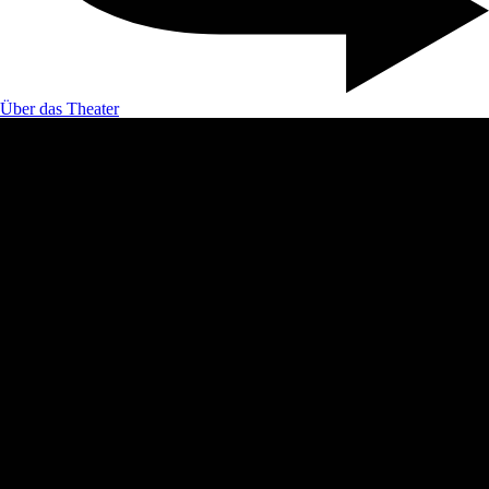
Über das Theater