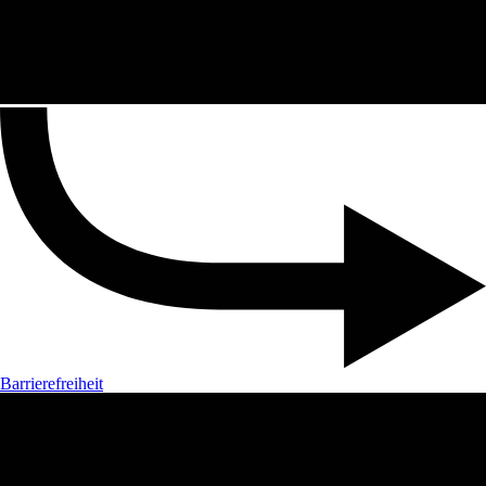
Barrierefreiheit