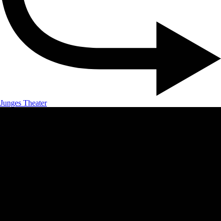
Junges Theater