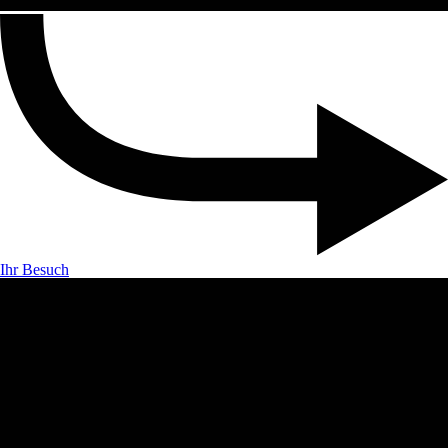
Ihr Besuch