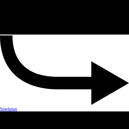
Spielplan