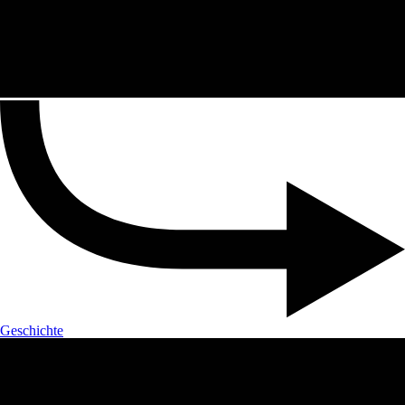
Geschichte