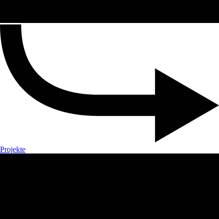
Projekte