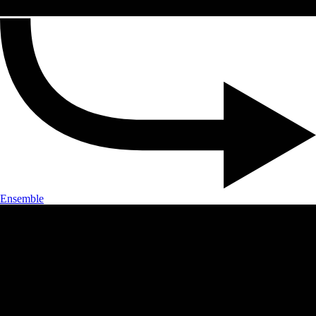
Ensemble