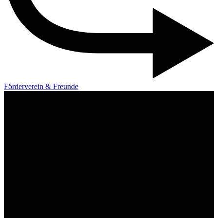
Förderverein & Freunde