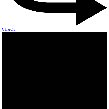
CHAOS