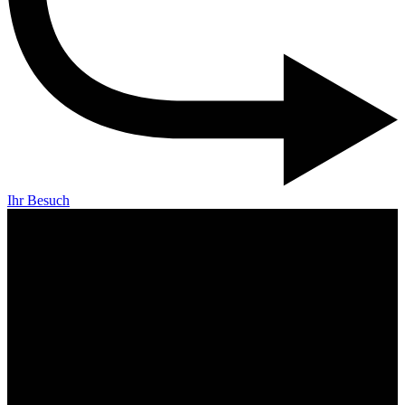
Ihr Besuch