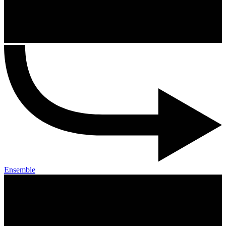
Ensemble