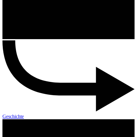
Geschichte