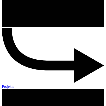
Projekte