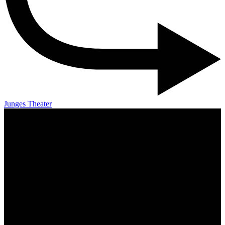
Junges Theater