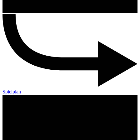
Spielplan