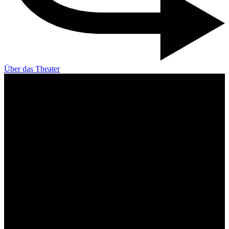
Über das Theater