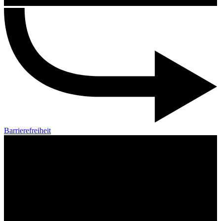
Barrierefreiheit