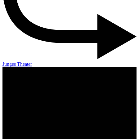
Junges Theater