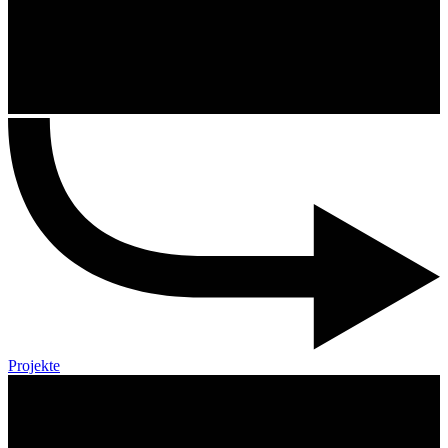
Projekte