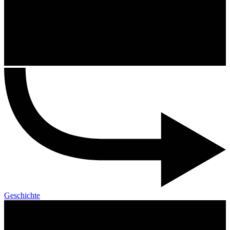
Geschichte