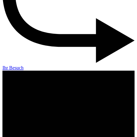
Ihr Besuch