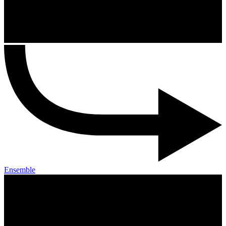
Ensemble