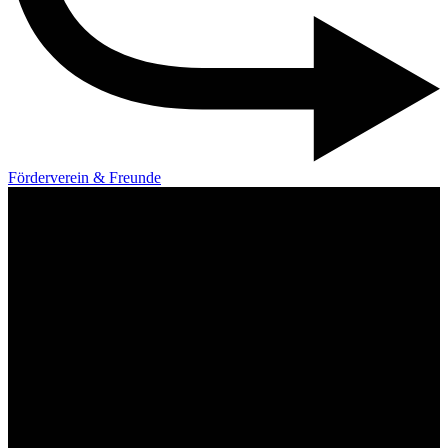
Förderverein & Freunde