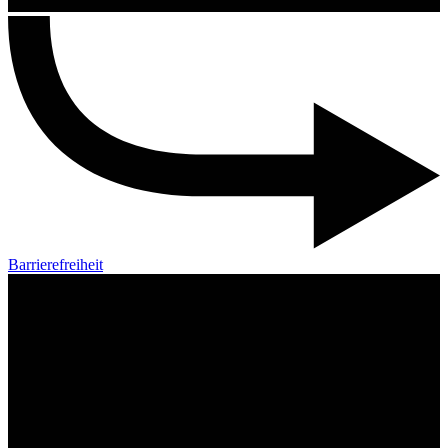
Barrierefreiheit