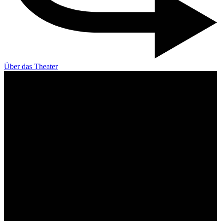
Über das Theater