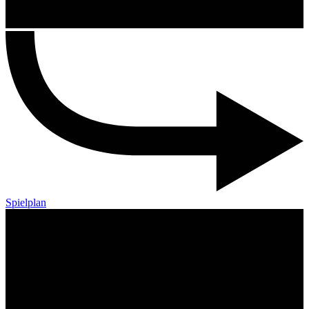
Spielplan