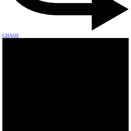
CHAOS