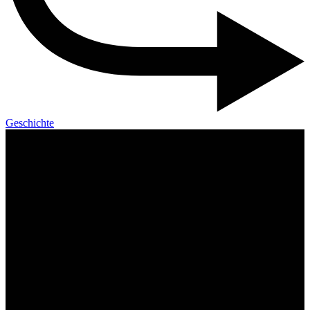
Geschichte