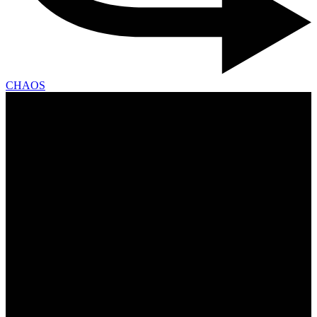
CHAOS