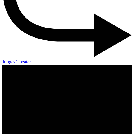
Junges Theater