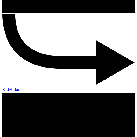
Spielplan