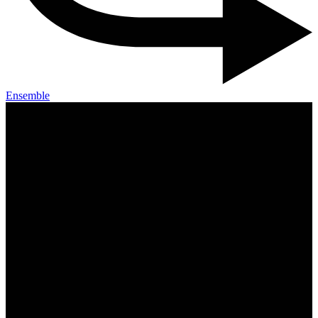
Ensemble