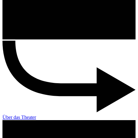
Über das Theater