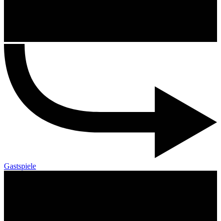
Gastspiele