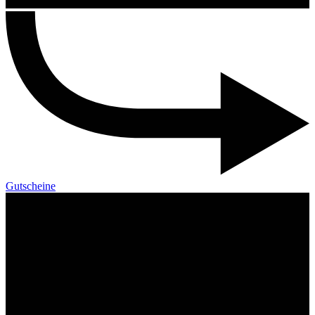
Gutscheine