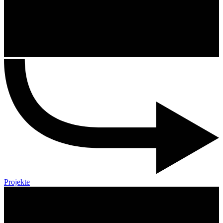
Projekte