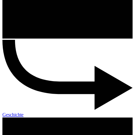
Geschichte