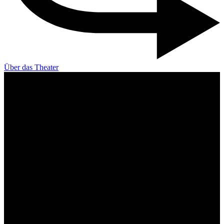
Über das Theater