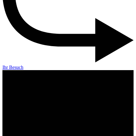
Ihr Besuch