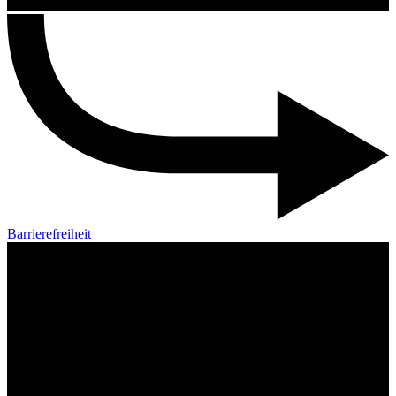
Barrierefreiheit