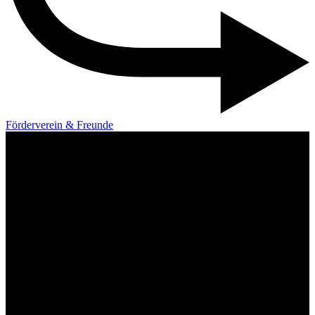
Förderverein & Freunde