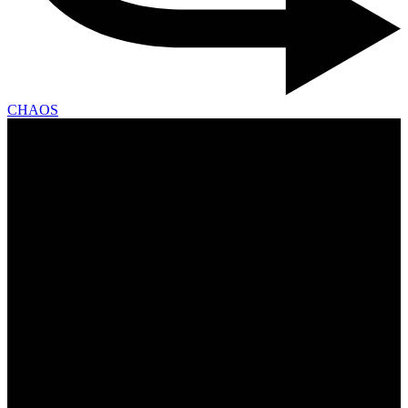
CHAOS