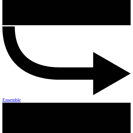
Ensemble