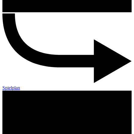
Spielplan