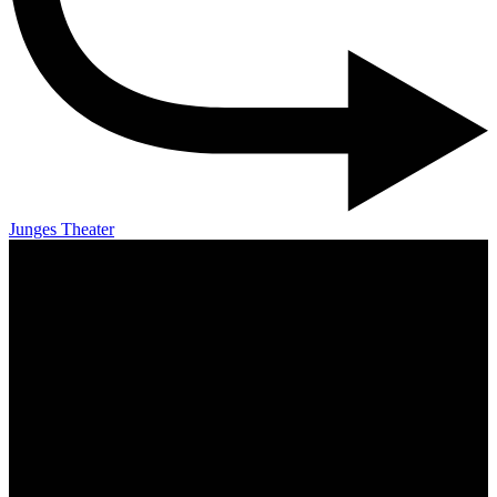
Junges Theater