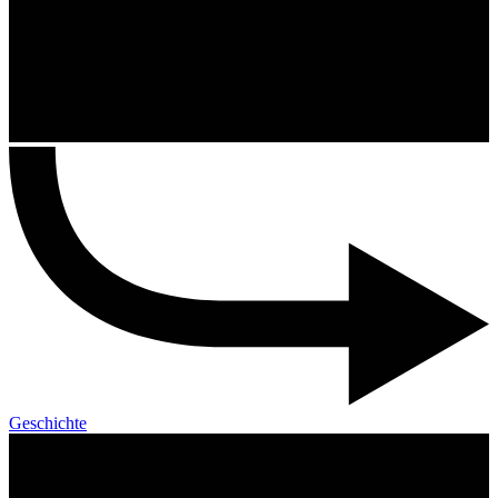
Geschichte