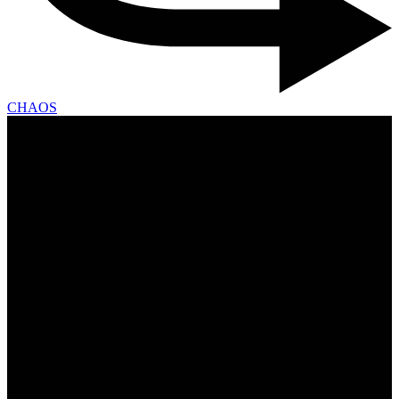
CHAOS