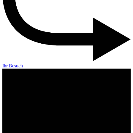
Ihr Besuch