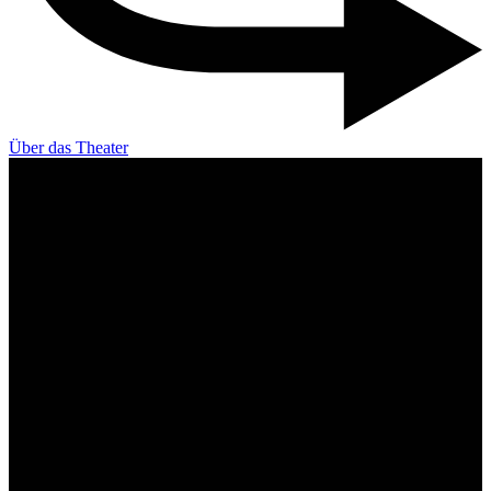
Über das Theater