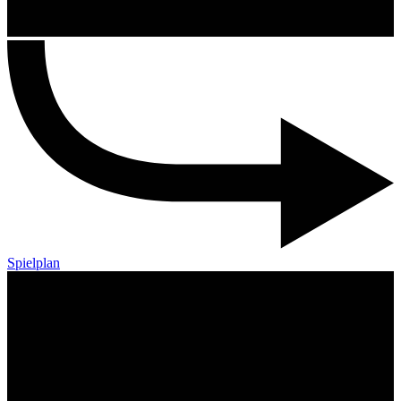
Spielplan