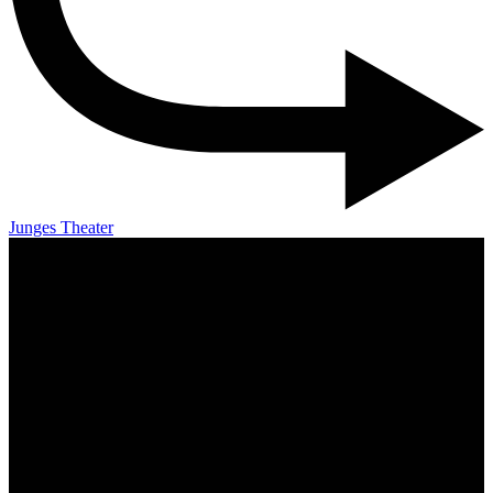
Junges Theater