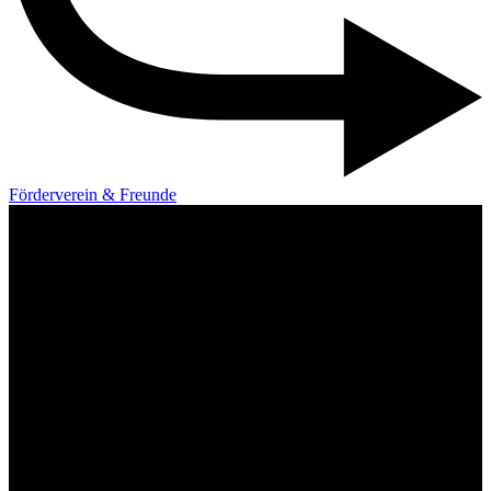
Förderverein & Freunde