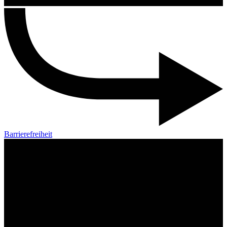
Barrierefreiheit