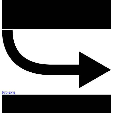
Projekte