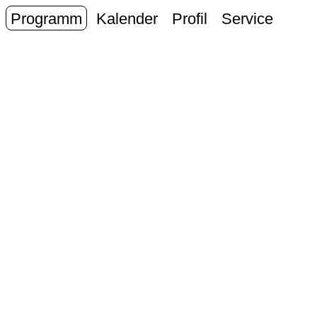
Programm
Kalender
Profil
Service