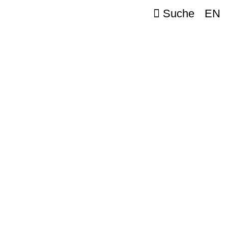
Suche
EN