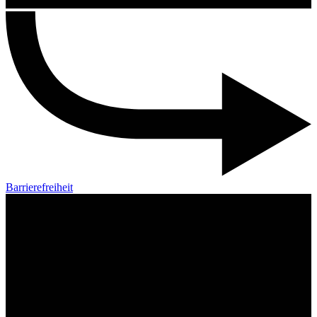
Barrierefreiheit