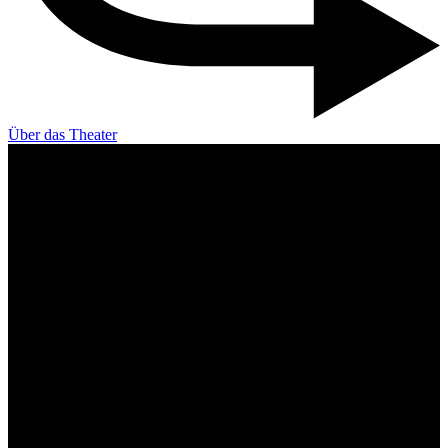
Über das Theater