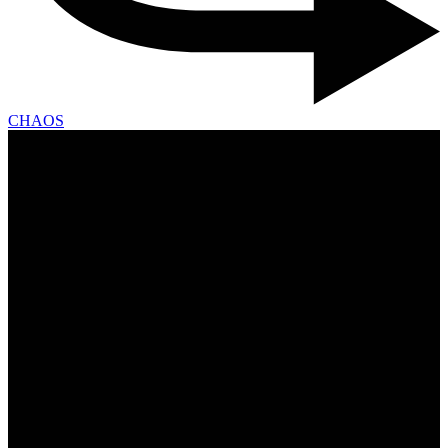
CHAOS