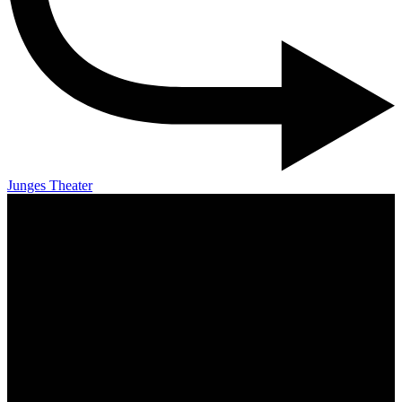
Junges Theater