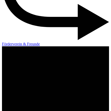
Förderverein & Freunde