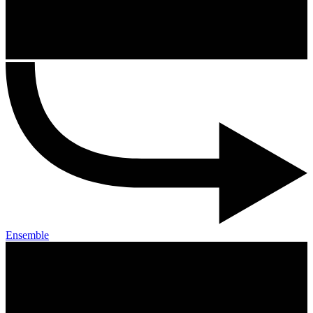
Ensemble