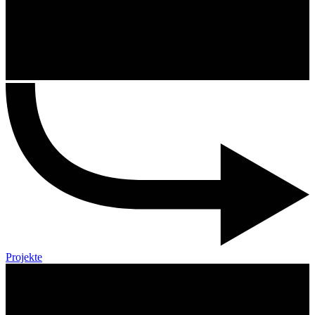
Projekte