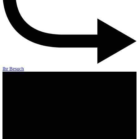
Ihr Besuch