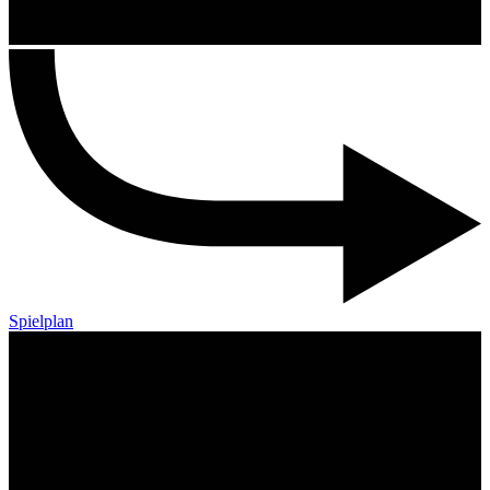
Spielplan