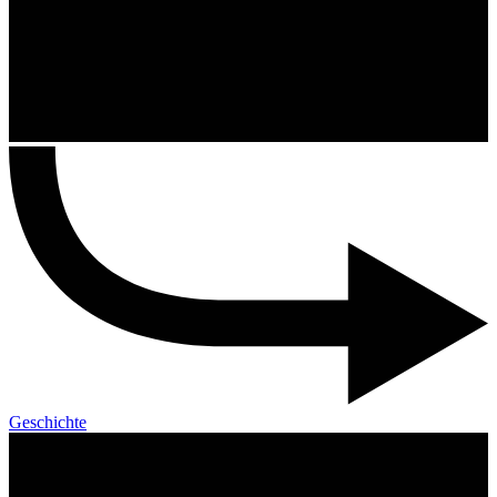
Geschichte