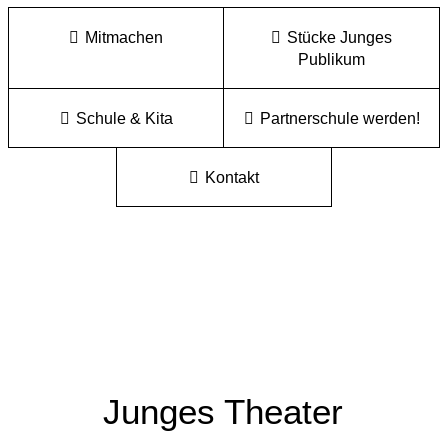
Mitmachen
Stücke Junges
Publikum
Schule & Kita
Partnerschule werden!
Kontakt
Junges Theater