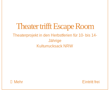
Theater trifft Escape Room
Theaterprojekt in den Herbstferien für 10- bis 14-
Jährige
Kulturrucksack NRW
Mehr
Eintritt frei