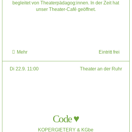
begleitet von Theaterpädagog:innen. In der Zeit hat
unser Theater-Café geöffnet.
Mehr
Eintritt frei
Di 22.9. 11:00
Theater an der Ruhr
Code ♥
KOPERGIETERY & KGbe