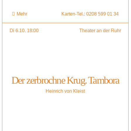
Mehr
Karten-Tel.: 0208 599 01 34
Di 6.10. 18:00
Theater an der Ruhr
Der zerbrochne Krug. Tambora
Heinrich von Kleist