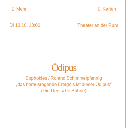
Mehr
Karten
Di 13.10. 18:00
Theater an der Ruhr
Ödipus
Sophokles / Roland Schimmelpfennig
„das herausragende Ereignis ist dieser Ödipus“
(Die Deutsche Bühne)