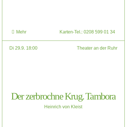
Mehr
Karten-Tel.: 0208 599 01 34
Di 29.9. 18:00
Theater an der Ruhr
Der zerbrochne Krug. Tambora
Heinrich von Kleist