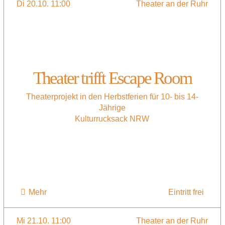
Di 20.10. 11:00
Theater an der Ruhr
Theater trifft Escape Room
Theaterprojekt in den Herbstferien für 10- bis 14-
Jährige
Kulturrucksack NRW
Mehr
Eintritt frei
Mi 21.10. 11:00
Theater an der Ruhr