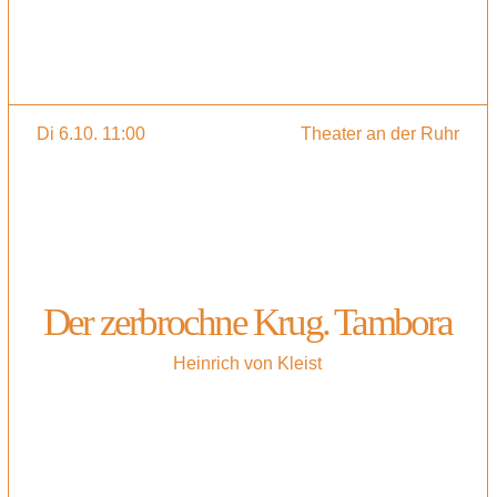
Di 6.10. 11:00
Theater an der Ruhr
Der zerbrochne Krug. Tambora
Heinrich von Kleist