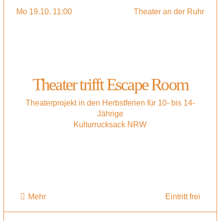
Mo 19.10. 11:00
Theater an der Ruhr
Theater trifft Escape Room
Theaterprojekt in den Herbstferien für 10- bis 14-
Jährige
Kulturrucksack NRW
Mehr
Eintritt frei