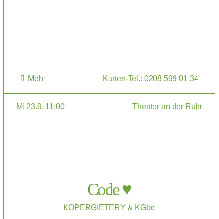
Mehr
Karten-Tel.: 0208 599 01 34
Mi 23.9. 11:00
Theater an der Ruhr
Code ♥
KOPERGIETERY & KGbe