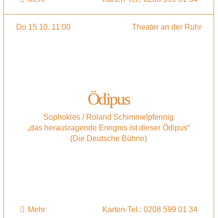
Do 15.10. 11:00
Theater an der Ruhr
Ödipus
Sophokles / Roland Schimmelpfennig
„das herausragende Ereignis ist dieser Ödipus“
(Die Deutsche Bühne)
Mehr
Karten-Tel.: 0208 599 01 34