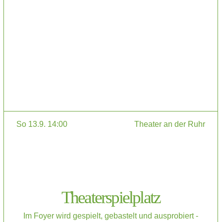
So 13.9. 14:00
Theater an der Ruhr
Theaterspielplatz
Im Foyer wird gespielt, gebastelt und ausprobiert -