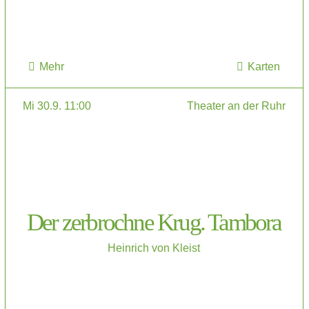
Mehr
Karten
Mi 30.9. 11:00
Theater an der Ruhr
Der zerbrochne Krug. Tambora
Heinrich von Kleist