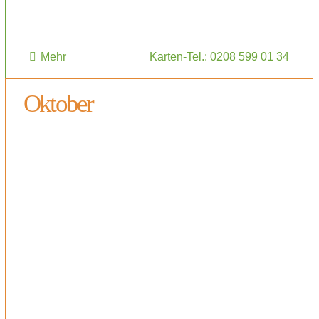
Mehr
Karten-Tel.: 0208 599 01 34
Oktober