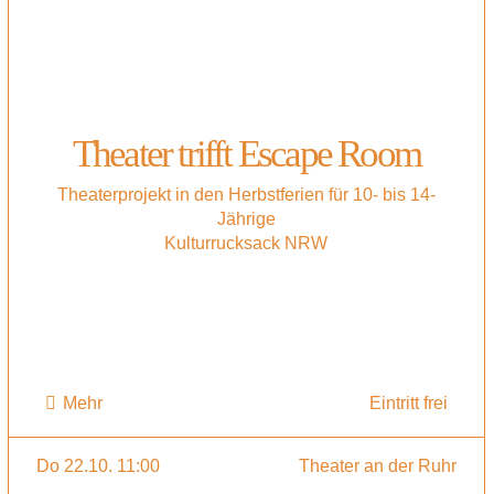
Theater trifft Escape Room
Theaterprojekt in den Herbstferien für 10- bis 14-
Jährige
Kulturrucksack NRW
Mehr
Eintritt frei
Do 22.10. 11:00
Theater an der Ruhr