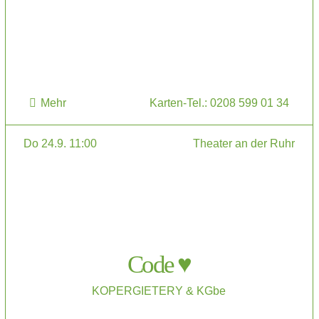
Mehr
Karten-Tel.: 0208 599 01 34
Do 24.9. 11:00
Theater an der Ruhr
Code ♥
KOPERGIETERY & KGbe