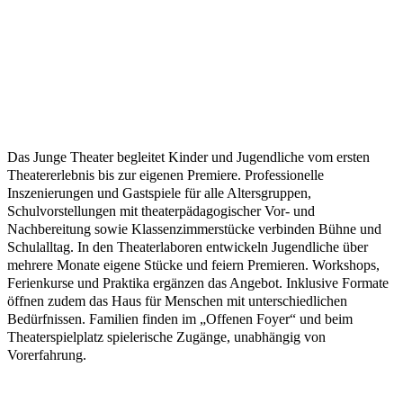
Das Junge Theater begleitet Kinder und Jugendliche vom ersten
Theatererlebnis bis zur eigenen Premiere. Professionelle
Inszenierungen und Gastspiele für alle Altersgruppen,
Schulvorstellungen mit theaterpädagogischer Vor- und
Nachbereitung sowie Klassenzimmerstücke verbinden Bühne und
Schulalltag. In den Theaterlaboren entwickeln Jugendliche über
mehrere Monate eigene Stücke und feiern Premieren. Workshops,
Ferienkurse und Praktika ergänzen das Angebot. Inklusive Formate
öffnen zudem das Haus für Menschen mit unterschiedlichen
Bedürfnissen. Familien finden im „Offenen Foyer“ und beim
Theaterspielplatz spielerische Zugänge, unabhängig von
Vorerfahrung.