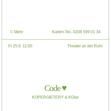
Mehr
Karten-Tel.: 0208 599 01 34
Fr 25.9. 11:00
Theater an der Ruhr
Code ♥
KOPERGIETERY & KGbe