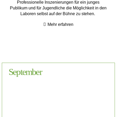
Professionelle Inszenierungen für ein junges
Publikum und für Jugendliche die Möglichkeit in den
Laboren selbst auf der Bühne zu stehen.
Mehr erfahren
September