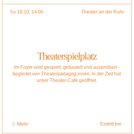
So 18.10. 14:00
Theater an der Ruhr
Theaterspielplatz
Im Foyer wird gespielt, gebastelt und ausprobiert -
begleitet von Theaterpädagog:innen. In der Zeit hat
unser Theater-Café geöffnet.
Mehr
Eintritt frei