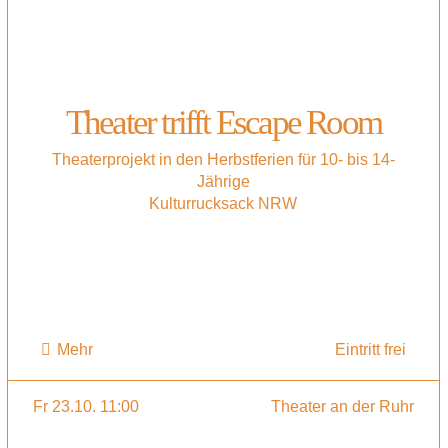
Theater trifft Escape Room
Theaterprojekt in den Herbstferien für 10- bis 14-
Jährige
Kulturrucksack NRW
Mehr
Eintritt frei
Fr 23.10. 11:00
Theater an der Ruhr