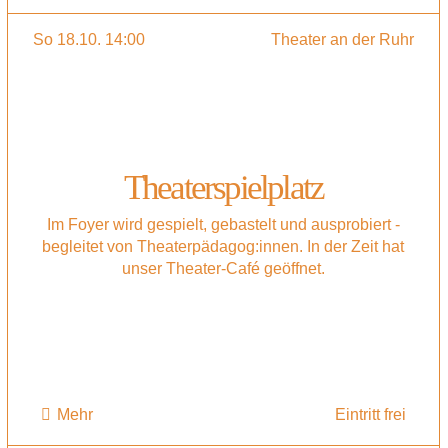
So 18.10. 14:00
Theater an der Ruhr
Theaterspielplatz
Im Foyer wird gespielt, gebastelt und ausprobiert -
begleitet von Theaterpädagog:innen. In der Zeit hat
unser Theater-Café geöffnet.
Mehr
Eintritt frei