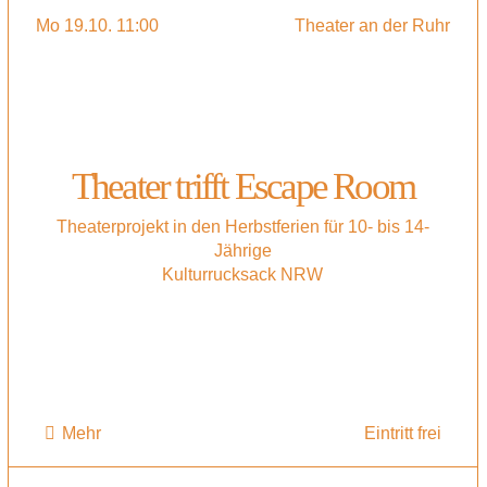
Mo 19.10. 11:00
Theater an der Ruhr
Theater trifft Escape Room
Theaterprojekt in den Herbstferien für 10- bis 14-
Jährige
Kulturrucksack NRW
Mehr
Eintritt frei