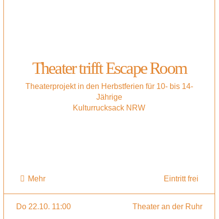
Theater trifft Escape Room
Theaterprojekt in den Herbstferien für 10- bis 14-
Jährige
Kulturrucksack NRW
Mehr
Eintritt frei
Do 22.10. 11:00
Theater an der Ruhr