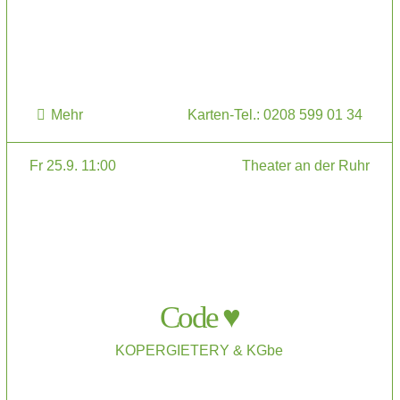
Mehr
Karten-Tel.: 0208 599 01 34
Fr 25.9. 11:00
Theater an der Ruhr
Code ♥
KOPERGIETERY & KGbe