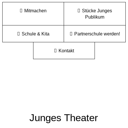
Mitmachen
Stücke Junges
Publikum
Schule & Kita
Partnerschule werden!
Kontakt
Junges Theater