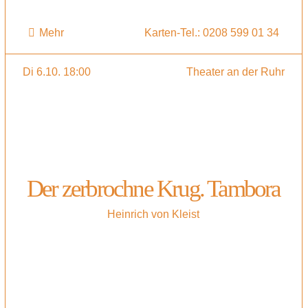
Mehr
Karten-Tel.: 0208 599 01 34
Di 6.10. 18:00
Theater an der Ruhr
Der zerbrochne Krug. Tambora
Heinrich von Kleist