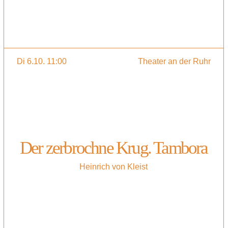
Di 6.10. 11:00
Theater an der Ruhr
Der zerbrochne Krug. Tambora
Heinrich von Kleist