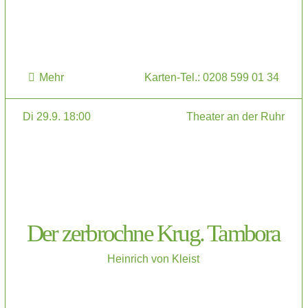
Mehr
Karten-Tel.: 0208 599 01 34
Di 29.9. 18:00
Theater an der Ruhr
Der zerbrochne Krug. Tambora
Heinrich von Kleist