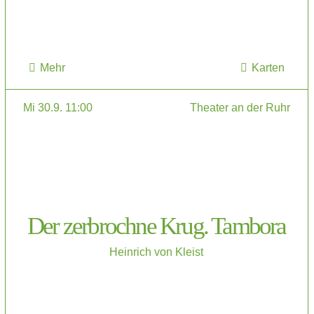
Mehr
Karten
Mi 30.9. 11:00
Theater an der Ruhr
Der zerbrochne Krug. Tambora
Heinrich von Kleist