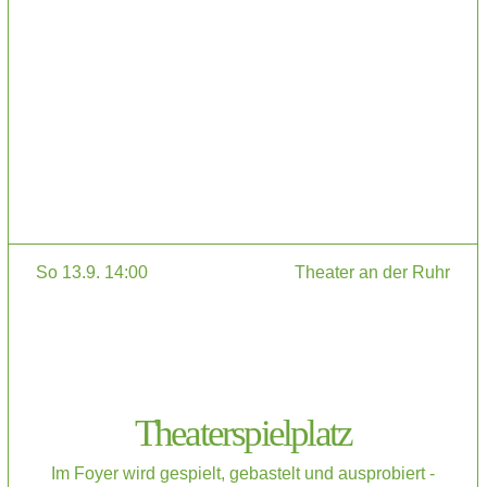
So 13.9. 14:00
Theater an der Ruhr
Theaterspielplatz
Im Foyer wird gespielt, gebastelt und ausprobiert -