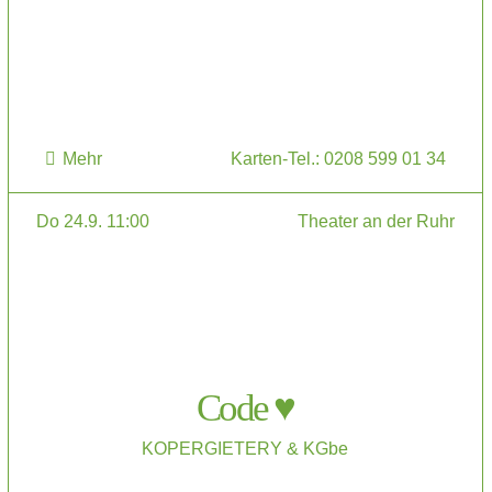
Mehr
Karten-Tel.: 0208 599 01 34
Do 24.9. 11:00
Theater an der Ruhr
Code ♥
KOPERGIETERY & KGbe