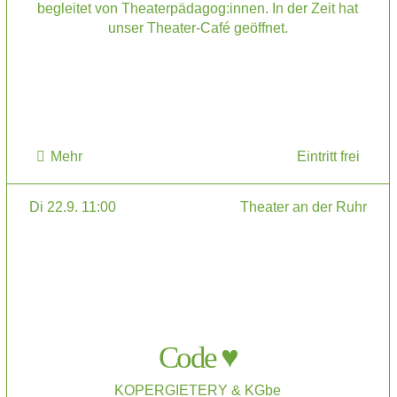
begleitet von Theaterpädagog:innen. In der Zeit hat
unser Theater-Café geöffnet.
Mehr
Eintritt frei
Di 22.9. 11:00
Theater an der Ruhr
Code ♥
KOPERGIETERY & KGbe