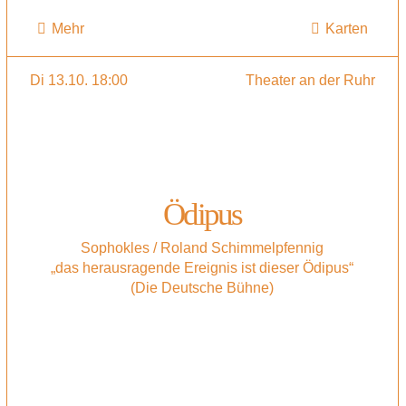
Mehr
Karten
Di 13.10. 18:00
Theater an der Ruhr
Ödipus
Sophokles / Roland Schimmelpfennig
„das herausragende Ereignis ist dieser Ödipus“
(Die Deutsche Bühne)