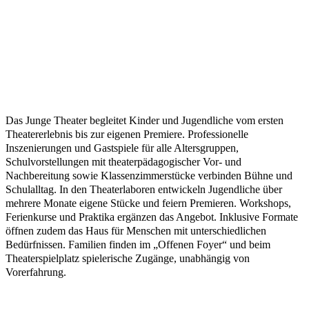
Das Junge Theater begleitet Kinder und Jugendliche vom ersten
Theatererlebnis bis zur eigenen Premiere. Professionelle
Inszenierungen und Gastspiele für alle Altersgruppen,
Schulvorstellungen mit theaterpädagogischer Vor- und
Nachbereitung sowie Klassenzimmerstücke verbinden Bühne und
Schulalltag. In den Theaterlaboren entwickeln Jugendliche über
mehrere Monate eigene Stücke und feiern Premieren. Workshops,
Ferienkurse und Praktika ergänzen das Angebot. Inklusive Formate
öffnen zudem das Haus für Menschen mit unterschiedlichen
Bedürfnissen. Familien finden im „Offenen Foyer“ und beim
Theaterspielplatz spielerische Zugänge, unabhängig von
Vorerfahrung.