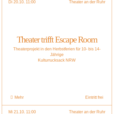
Di 20.10. 11:00
Theater an der Ruhr
Theater trifft Escape Room
Theaterprojekt in den Herbstferien für 10- bis 14-
Jährige
Kulturrucksack NRW
Mehr
Eintritt frei
Mi 21.10. 11:00
Theater an der Ruhr