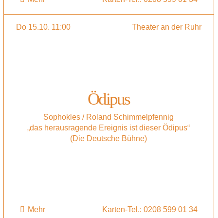
Do 15.10. 11:00
Theater an der Ruhr
Ödipus
Sophokles / Roland Schimmelpfennig
„das herausragende Ereignis ist dieser Ödipus“
(Die Deutsche Bühne)
Mehr
Karten-Tel.: 0208 599 01 34