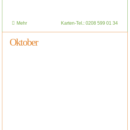
Mehr
Karten-Tel.: 0208 599 01 34
Oktober