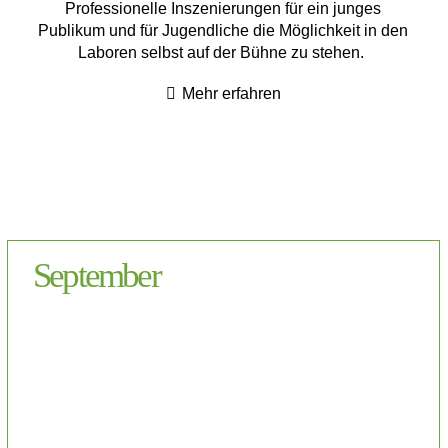
Professionelle Inszenierungen für ein junges
Publikum und für Jugendliche die Möglichkeit in den
Laboren selbst auf der Bühne zu stehen.
Mehr erfahren
September