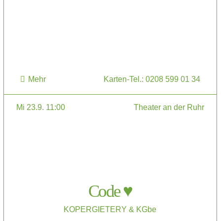
Mehr
Karten-Tel.: 0208 599 01 34
Mi 23.9. 11:00
Theater an der Ruhr
Code ♥
KOPERGIETERY & KGbe