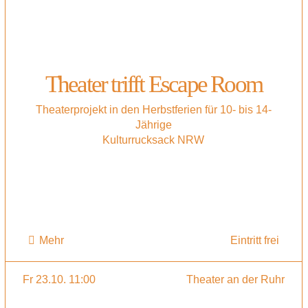
Theater trifft Escape Room
Theaterprojekt in den Herbstferien für 10- bis 14-
Jährige
Kulturrucksack NRW
Mehr
Eintritt frei
Fr 23.10. 11:00
Theater an der Ruhr