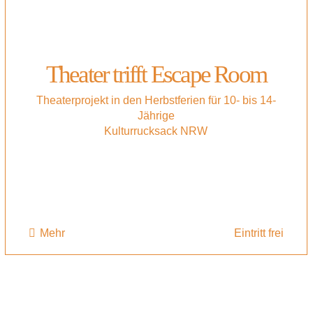
Theater trifft Escape Room
Theaterprojekt in den Herbstferien für 10- bis 14-
Jährige
Kulturrucksack NRW
Mehr
Eintritt frei