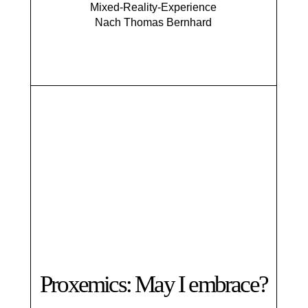
Mixed-Reality-Experience
Nach Thomas Bernhard
Proxemics: May I embrace?