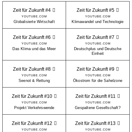
Zeit für Zukunft #4
Zeit für Zukunft #5
YOUTUBE.COM
YOUTUBE.COM
Globalisierte Wirtschaft
Klimawandel und Technologie
Zeit für Zukunft #6
Zeit für Zukunft #7
YOUTUBE.COM
YOUTUBE.COM
Das Klima und das Meer
Deutschplus und Deutsche
Einheit
Zeit für Zukunft #8
Zeit für Zukunft #9
YOUTUBE.COM
YOUTUBE.COM
Seenot & Rettung
Ökostrom für die Sahelzone
Zeit für Zukunft #10
Zeit für Zukunft #11
YOUTUBE.COM
YOUTUBE.COM
Projekt Verkehrswende
Gespaltene Gesellschaft?
Zeit für Zukunft #12
Zeit für Zukunft #13
YOUTUBE.COM
YOUTUBE.COM