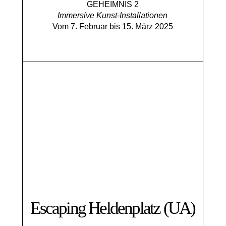
GEHEIMNIS 2
Immersive Kunst-Installationen
Vom 7. Februar bis 15. März 2025
Escaping Helden­platz (UA)