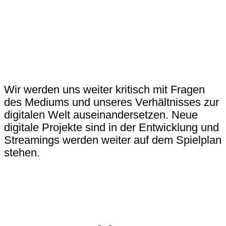
Wir werden uns weiter kritisch mit Fragen
des Mediums und unseres Verhältnisses zur
digitalen Welt auseinandersetzen. Neue
digitale Projekte sind in der Entwicklung und
Streamings werden weiter auf dem Spielplan
stehen.