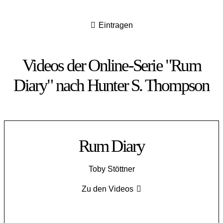
Eintragen
Videos der Online-Serie "Rum
Diary" nach Hunter S. Thompson
Rum Diary
Toby Stöttner
Zu den Videos