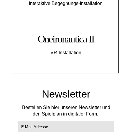
Interaktive Begegnungs-Installation
Oneironautica II
VR-Installation
Newsletter
Bestellen Sie hier unseren Newsletter und
den Spielplan in digitaler Form.