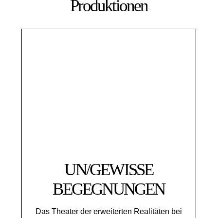
Produktionen
UN/GEWISSE
BEGEGNUNGEN
Das Theater der erweiterten Realitäten bei