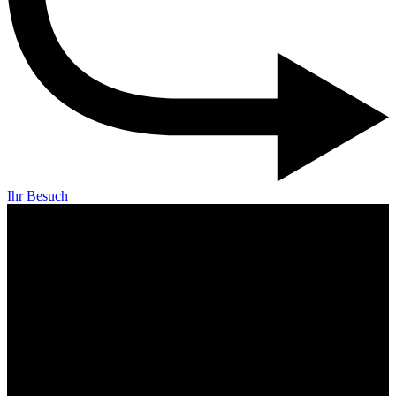
Ihr Besuch