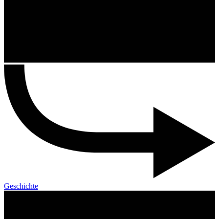
Geschichte