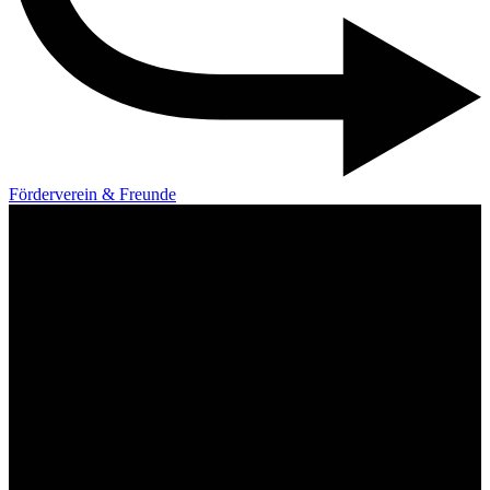
Förderverein & Freunde