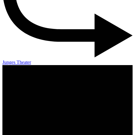
Junges Theater