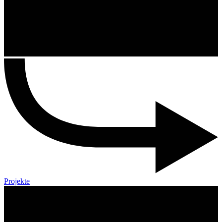
Projekte