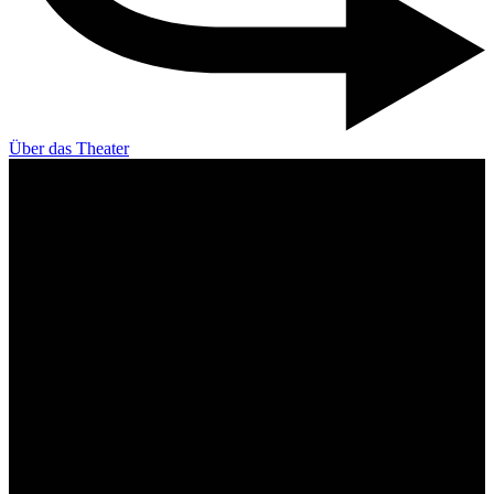
Über das Theater