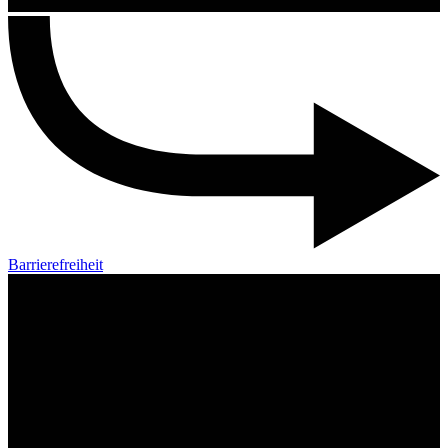
Barrierefreiheit