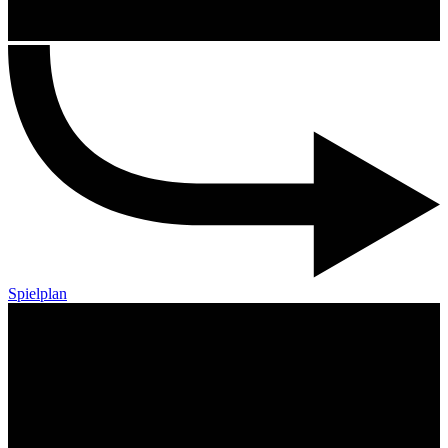
Spielplan