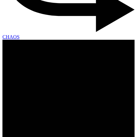
CHAOS