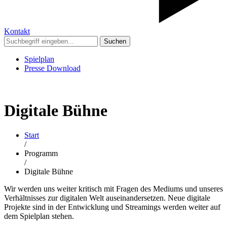
Kontakt
Suchen
Spielplan
Presse Download
Digitale Bühne
Start
/
Programm
/
Digitale Bühne
Wir werden uns weiter kritisch mit Fragen des Mediums und unseres
Verhältnisses zur digitalen Welt auseinandersetzen. Neue digitale
Projekte sind in der Entwicklung und Streamings werden weiter auf
dem Spielplan stehen.