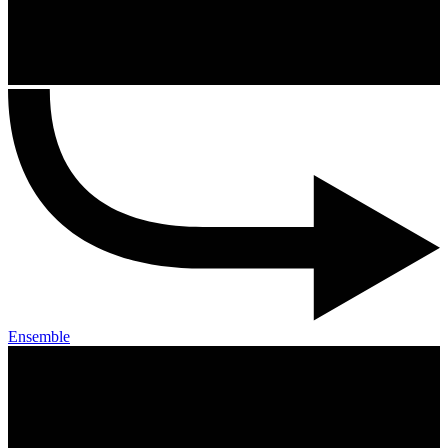
Ensemble