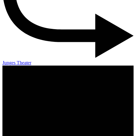
Junges Theater