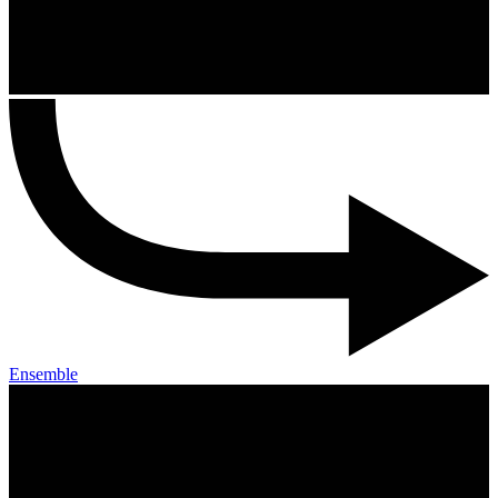
Ensemble