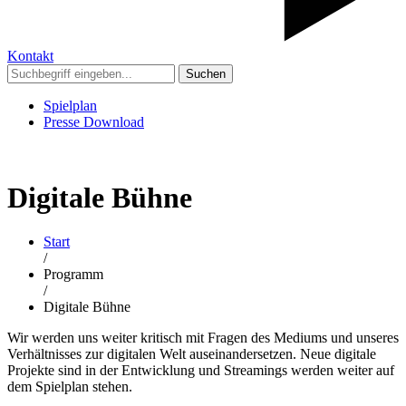
Kontakt
Suchen
Spielplan
Presse Download
Digitale Bühne
Start
/
Programm
/
Digitale Bühne
Wir werden uns weiter kritisch mit Fragen des Mediums und unseres
Verhältnisses zur digitalen Welt auseinandersetzen. Neue digitale
Projekte sind in der Entwicklung und Streamings werden weiter auf
dem Spielplan stehen.