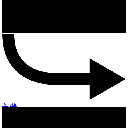
Projekte