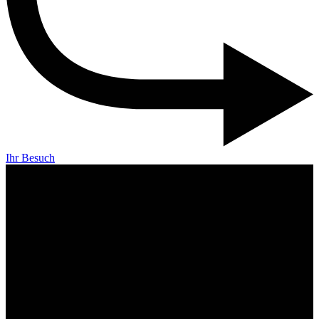
Ihr Besuch