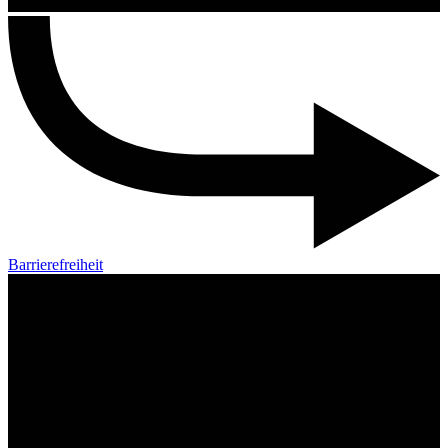
Barrierefreiheit