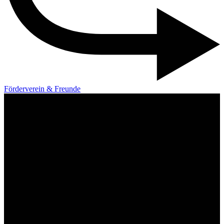
Förderverein & Freunde