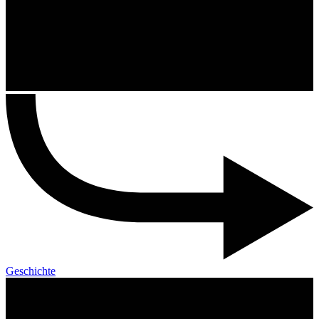
Geschichte