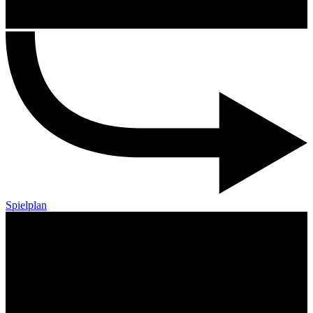
Spielplan