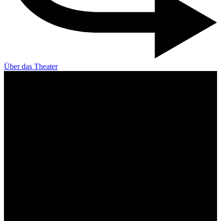
Über das Theater