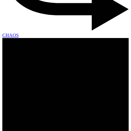
CHAOS