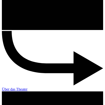
Über das Theater