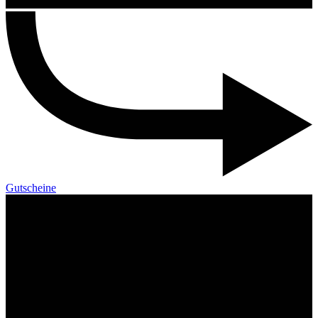
Gutscheine