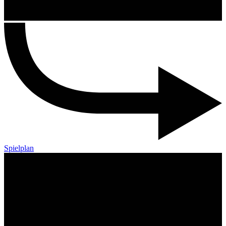
Spielplan