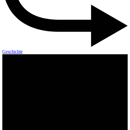
Geschichte