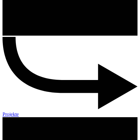
Projekte