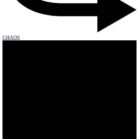
CHAOS