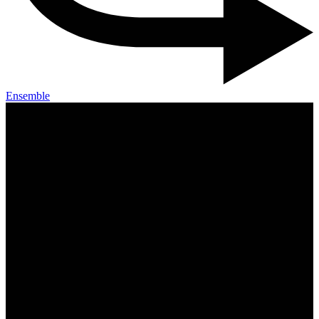
Ensemble