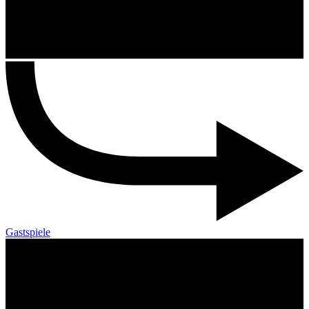
Gastspiele