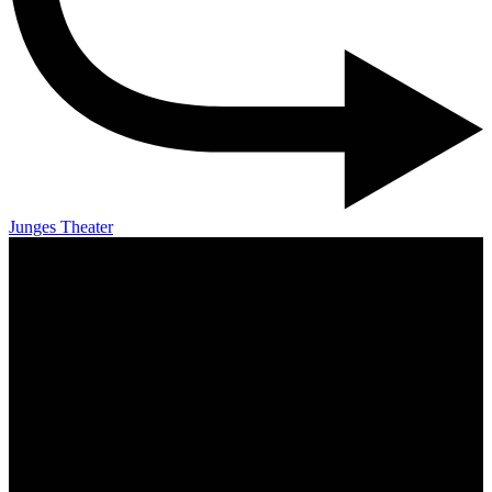
Junges Theater