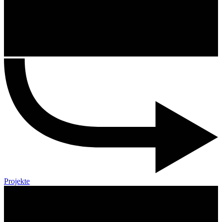
Projekte