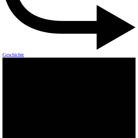
Geschichte