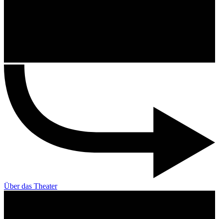
Über das Theater