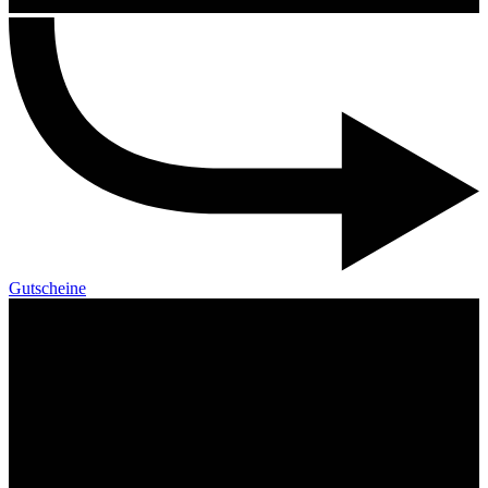
Gutscheine