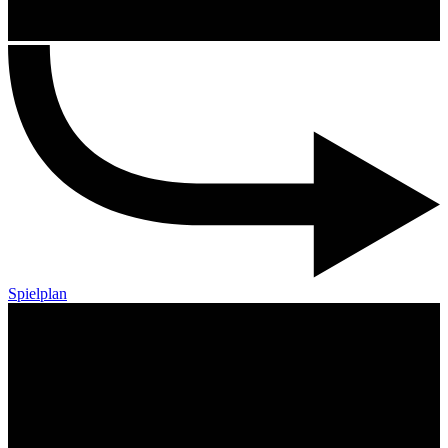
Spielplan