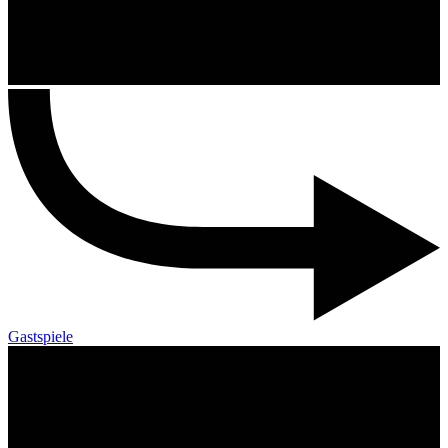
Gastspiele