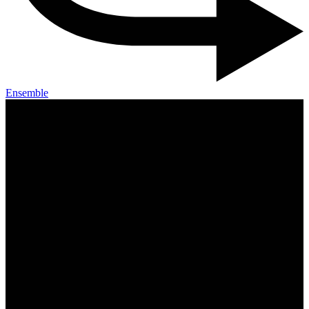
Ensemble