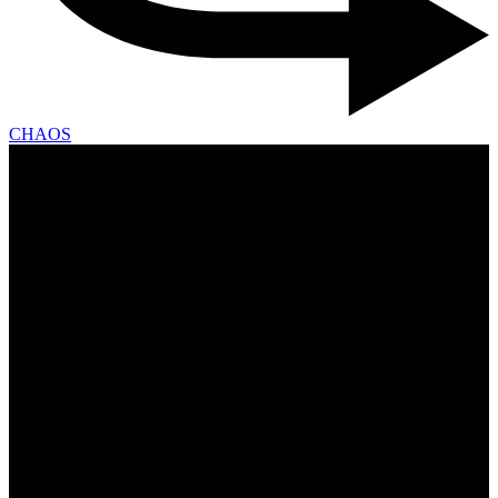
CHAOS