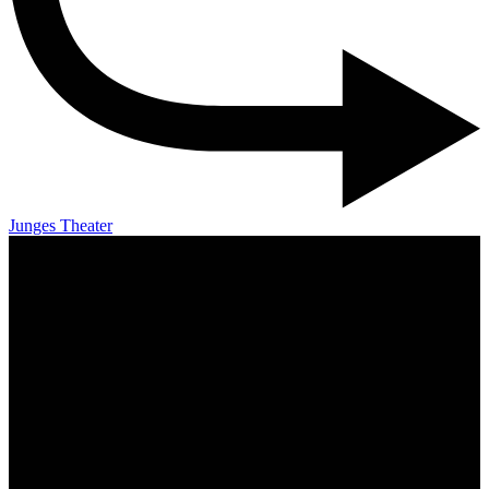
Junges Theater