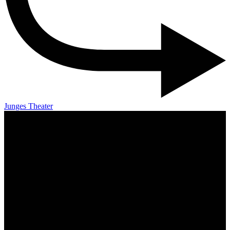
Junges Theater