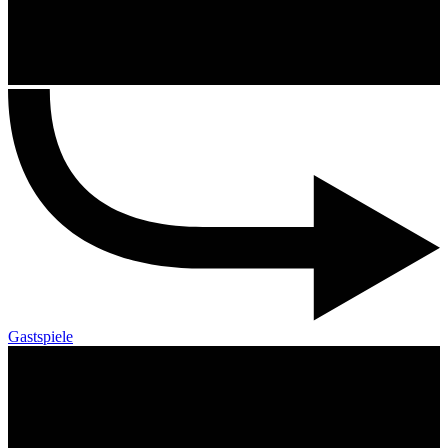
Gastspiele