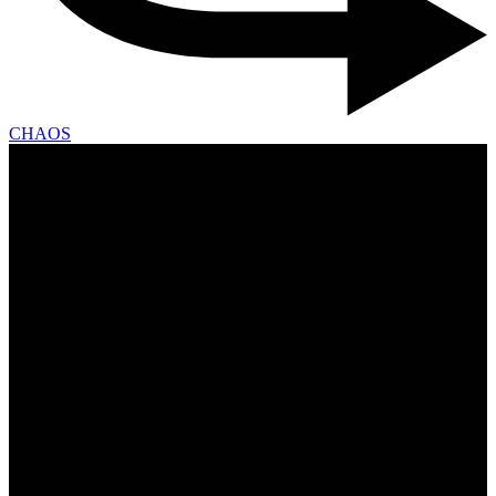
CHAOS