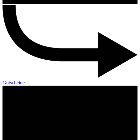
Gutscheine