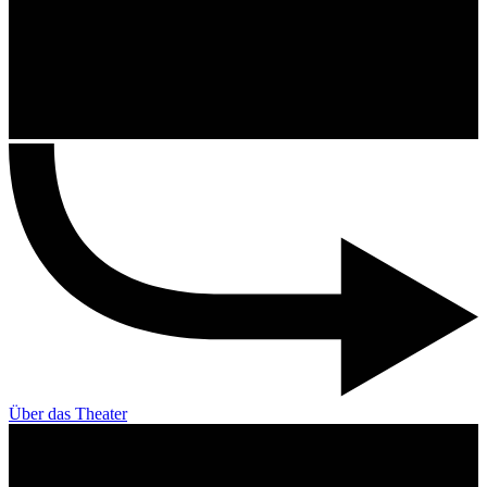
Über das Theater