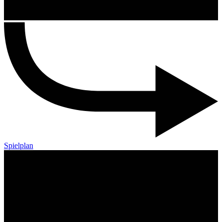
Spielplan