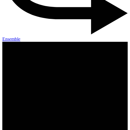
Ensemble