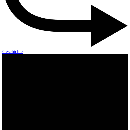
Geschichte