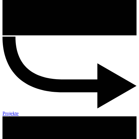
Projekte