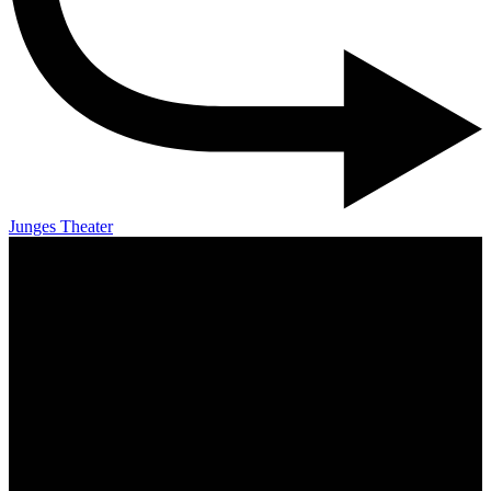
Junges Theater