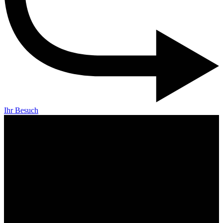
Ihr Besuch