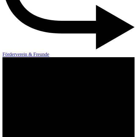
Förderverein & Freunde