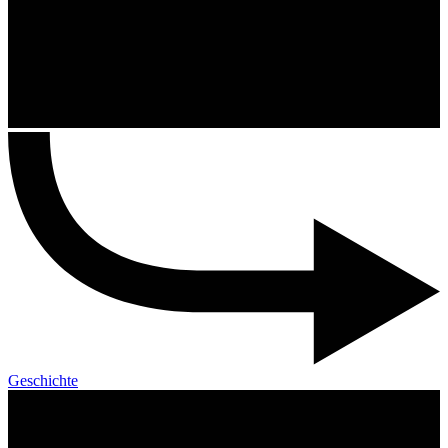
Geschichte