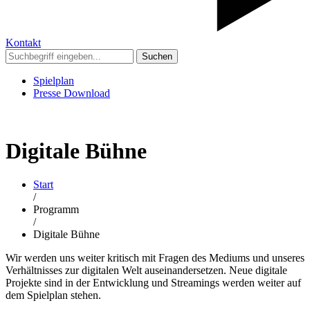
Kontakt
Suchen
Spielplan
Presse Download
Digitale Bühne
Start
/
Programm
/
Digitale Bühne
Wir werden uns weiter kritisch mit Fragen des Mediums und unseres
Verhältnisses zur digitalen Welt auseinandersetzen. Neue digitale
Projekte sind in der Entwicklung und Streamings werden weiter auf
dem Spielplan stehen.