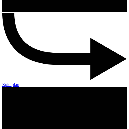
Spielplan