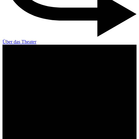
Über das Theater