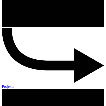
Projekte