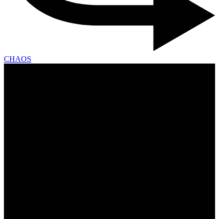
CHAOS