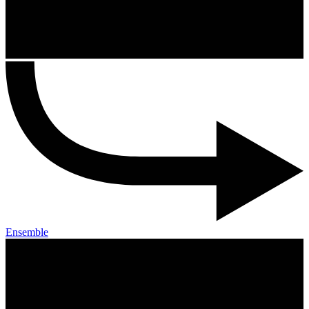
Ensemble