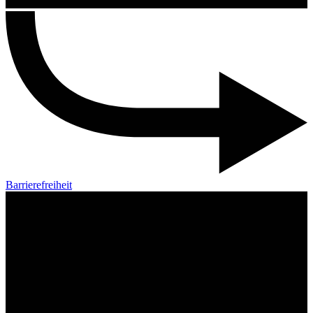
Barrierefreiheit