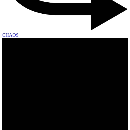
CHAOS