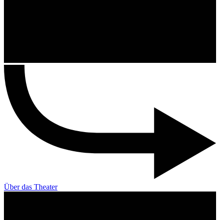
Über das Theater