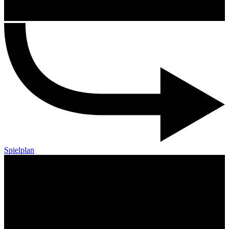
Spielplan