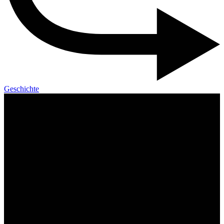
Geschichte