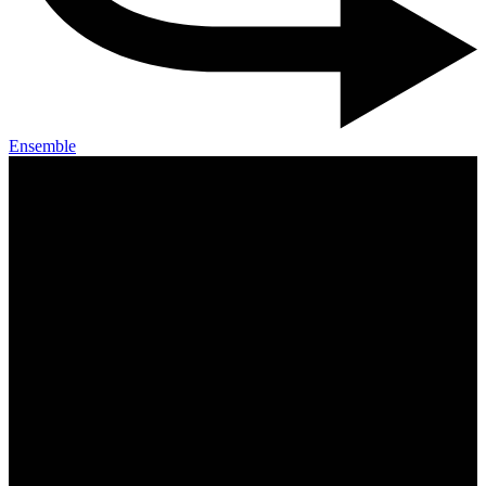
Ensemble