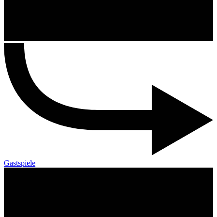
Gastspiele