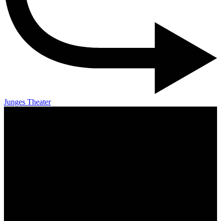
Junges Theater