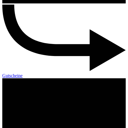
Gutscheine