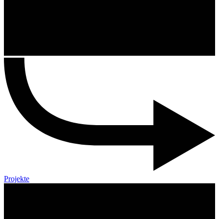
Projekte