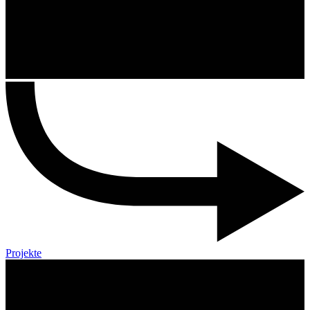
Projekte