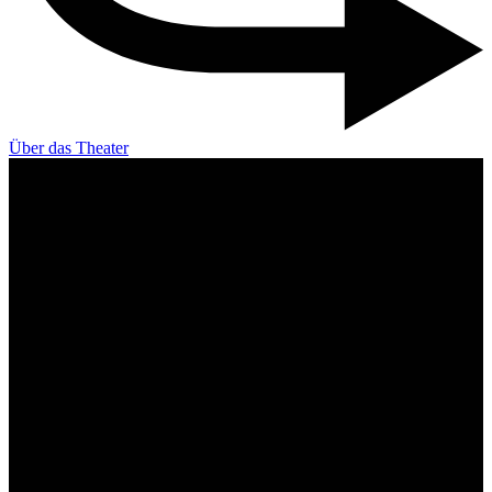
Über das Theater