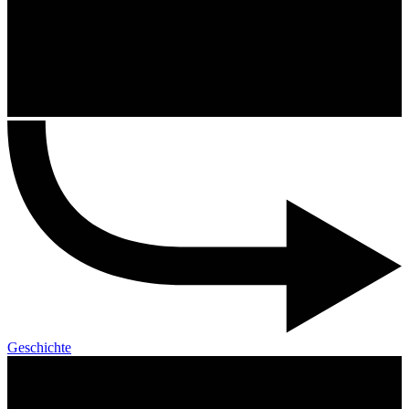
Geschichte