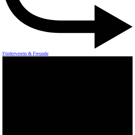
Förderverein & Freunde