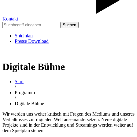
Kontakt
Suchen
Spielplan
Presse Download
Digitale Bühne
Start
/
Programm
/
Digitale Bühne
Wir werden uns weiter kritisch mit Fragen des Mediums und unseres
Verhältnisses zur digitalen Welt auseinandersetzen. Neue digitale
Projekte sind in der Entwicklung und Streamings werden weiter auf
dem Spielplan stehen.