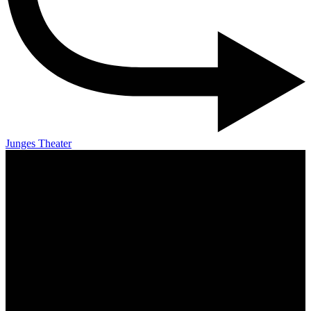
Junges Theater