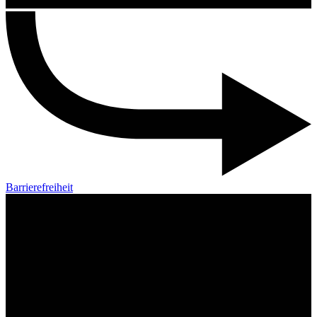
Barrierefreiheit