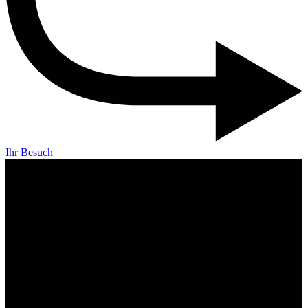
Ihr Besuch