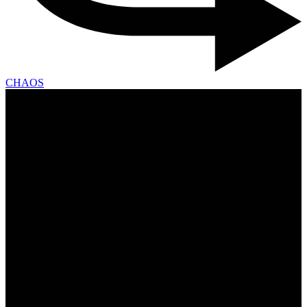
CHAOS