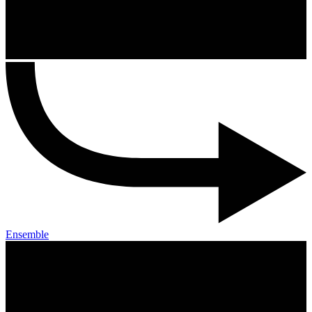
Ensemble