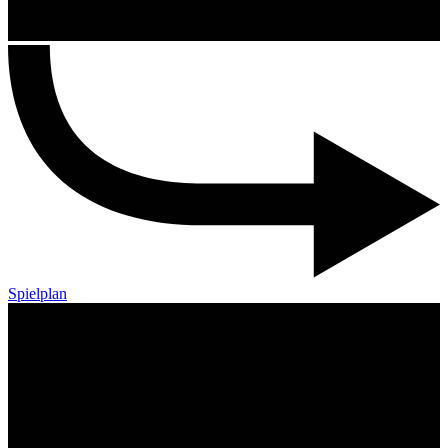
Spielplan