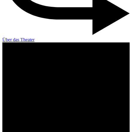
Über das Theater