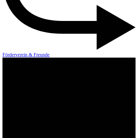
Förderverein & Freunde