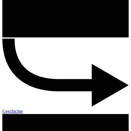
Geschichte