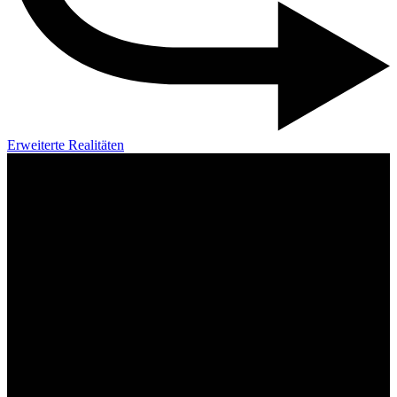
Erweiterte Realitäten