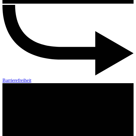
Barrierefreiheit