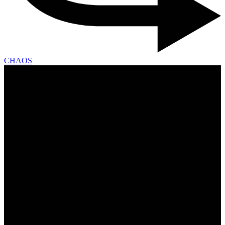
CHAOS