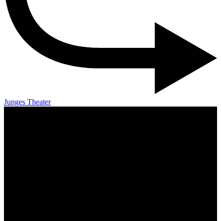
Junges Theater