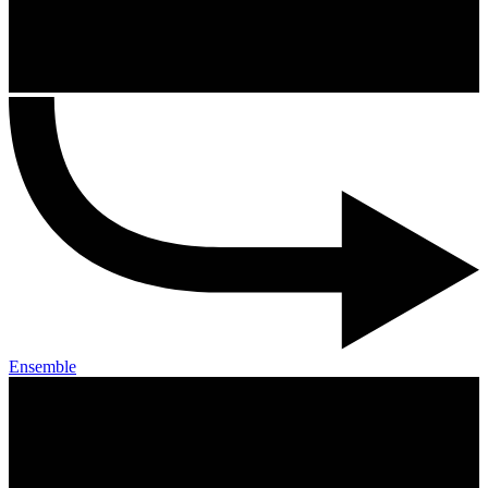
Ensemble