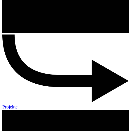
Projekte