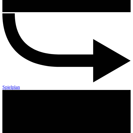
Spielplan