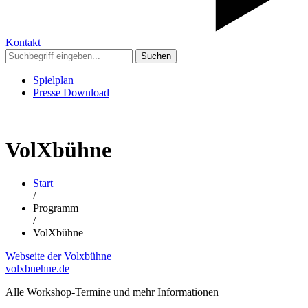
Kontakt
Suchen
Spielplan
Presse Download
VolXbühne
Start
/
Programm
/
VolXbühne
Webseite der Volxbühne
volxbuehne.de
Alle Workshop-Termine und mehr Informationen