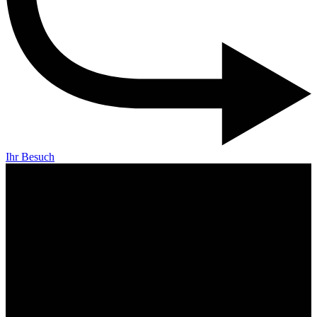
Ihr Besuch