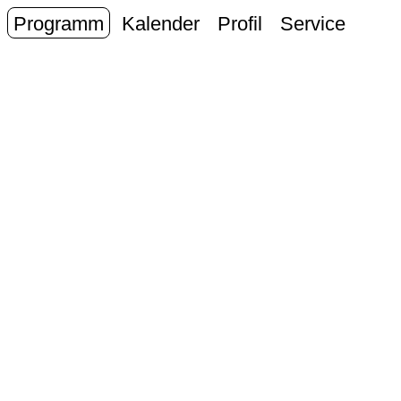
Programm
Kalender
Profil
Service