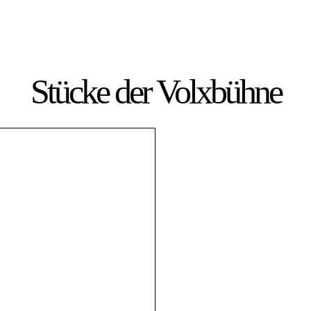
Stücke der Volxbühne