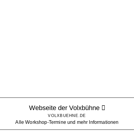
Webseite der Volxbühne
VOLXBUEHNE.DE
Alle Workshop-Termine und mehr Informationen