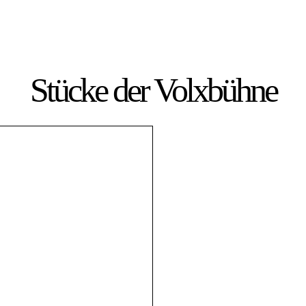
Stücke der Volxbühne