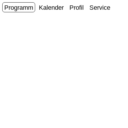
Programm
Kalender
Profil
Service