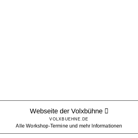
Webseite der Volxbühne
VOLXBUEHNE.DE
Alle Workshop-Termine und mehr Informationen