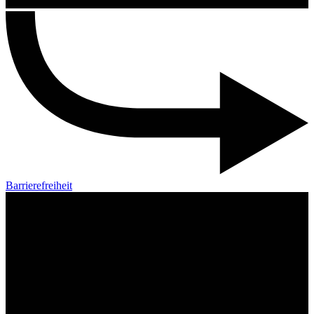
Barrierefreiheit