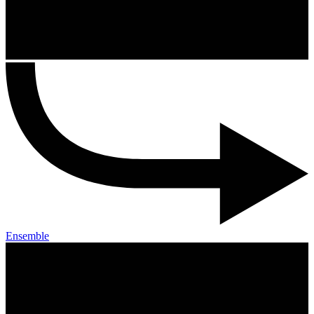
Ensemble