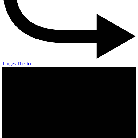
Junges Theater