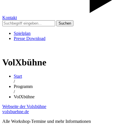
Kontakt
Suchen
Spielplan
Presse Download
VolXbühne
Start
/
Programm
/
VolXbühne
Webseite der Volxbühne
volxbuehne.de
Alle Workshop-Termine und mehr Informationen