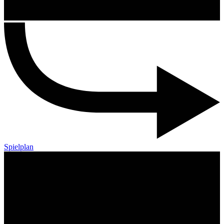
Spielplan