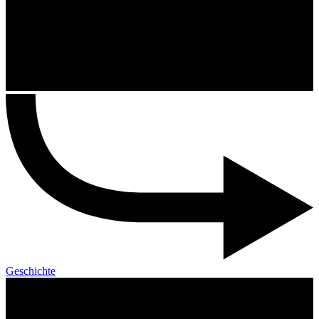
Geschichte