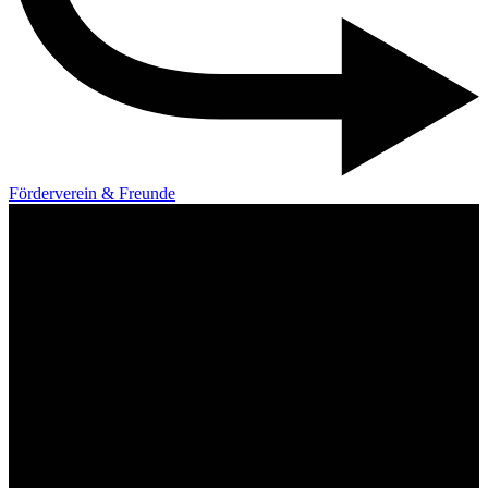
Förderverein & Freunde