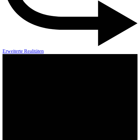
Erweiterte Realitäten