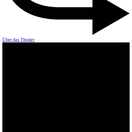
Über das Theater