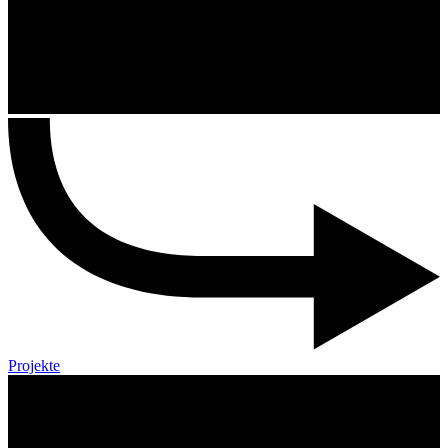
Projekte