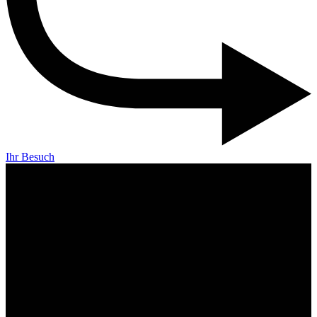
Ihr Besuch