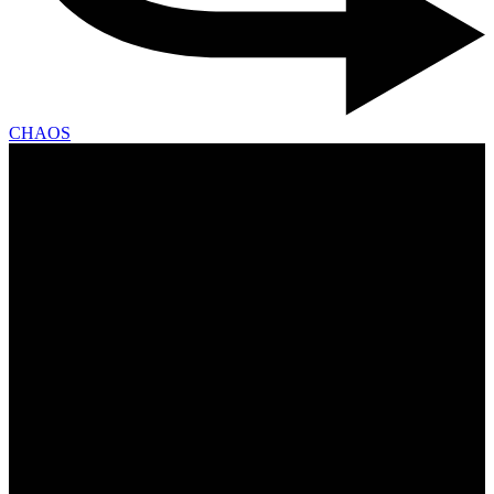
CHAOS