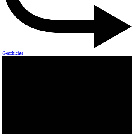
Geschichte