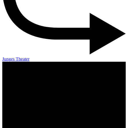
Junges Theater