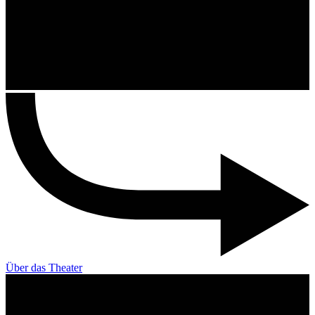
Über das Theater