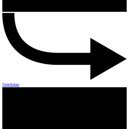
Spielplan