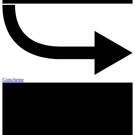
Gutscheine