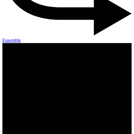
Ensemble