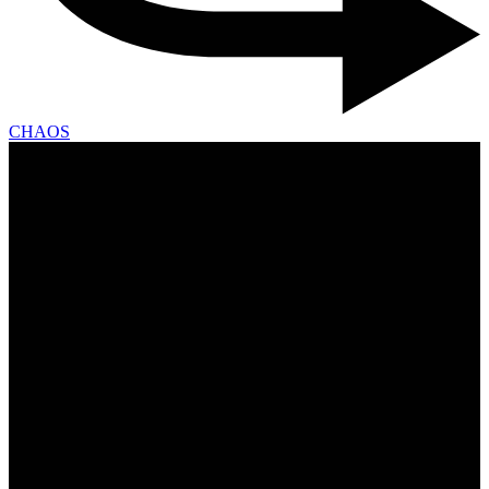
CHAOS