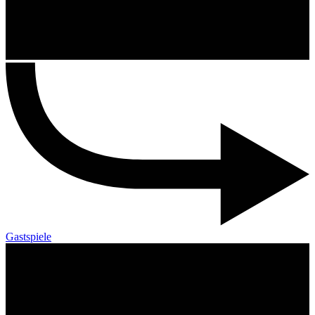
Gastspiele