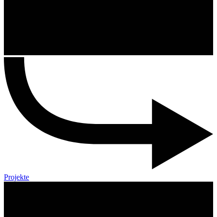
Projekte