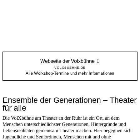
Webseite der Volxbühne
VOLXBUEHNE.DE
Alle Workshop-Termine und mehr Informationen
Ensemble der Generationen – Theater
für alle
Die VolXbühne am Theater an der Ruhr ist ein Ort, an dem
Menschen unterschiedlichster Generationen, Hintergründe und
Lebensrealitäten gemeinsam Theater machen. Hier begegnen sich
Jugendliche und Senior:innen, Menschen mit und ohne