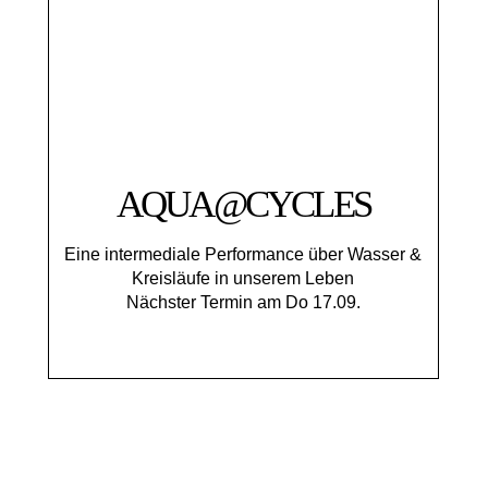
AQUA@CYCLES
Eine intermediale Performance über Wasser &
Kreisläufe in unserem Leben
Nächster Termin am Do 17.09.