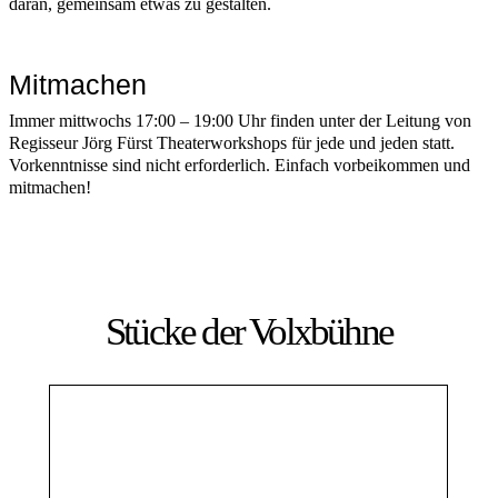
daran, gemeinsam etwas zu gestalten.
Mitmachen
Immer mittwochs 17:00 – 19:00 Uhr finden unter der Leitung von
Regisseur Jörg Fürst Theaterworkshops für jede und jeden statt.
Vorkenntnisse sind nicht erforderlich. Einfach vorbeikommen und
mitmachen!
Stücke der Volxbühne