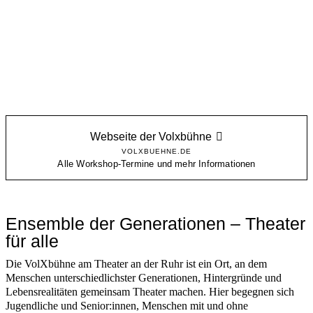
Webseite der Volxbühne
VOLXBUEHNE.DE
Alle Workshop-Termine und mehr Informationen
Ensemble der Generationen – Theater
für alle
Die VolXbühne am Theater an der Ruhr ist ein Ort, an dem
Menschen unterschiedlichster Generationen, Hintergründe und
Lebensrealitäten gemeinsam Theater machen. Hier begegnen sich
Jugendliche und Senior:innen, Menschen mit und ohne