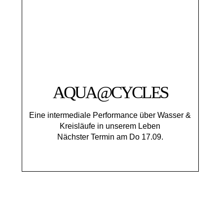
AQUA@CYCLES
Eine intermediale Performance über Wasser &
Kreisläufe in unserem Leben
Nächster Termin am Do 17.09.