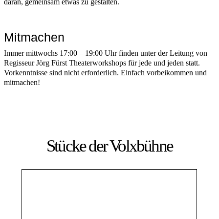
daran, gemeinsam etwas zu gestalten.
Mitmachen
Immer mittwochs 17:00 – 19:00 Uhr finden unter der Leitung von
Regisseur Jörg Fürst Theaterworkshops für jede und jeden statt.
Vorkenntnisse sind nicht erforderlich. Einfach vorbeikommen und
mitmachen!
Stücke der Volxbühne