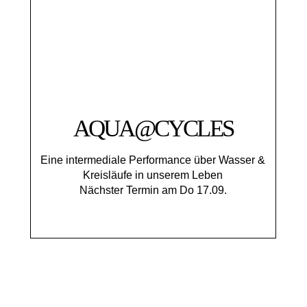
AQUA@CYCLES
Eine intermediale Performance über Wasser &
Kreisläufe in unserem Leben
Nächster Termin am Do 17.09.