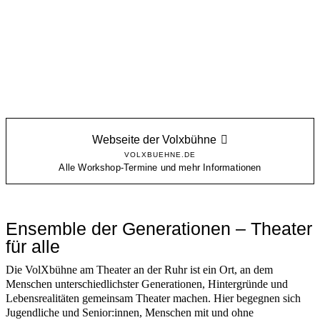
Webseite der Volxbühne
VOLXBUEHNE.DE
Alle Workshop-Termine und mehr Informationen
Ensemble der Generationen – Theater
für alle
Die VolXbühne am Theater an der Ruhr ist ein Ort, an dem
Menschen unterschiedlichster Generationen, Hintergründe und
Lebensrealitäten gemeinsam Theater machen. Hier begegnen sich
Jugendliche und Senior:innen, Menschen mit und ohne