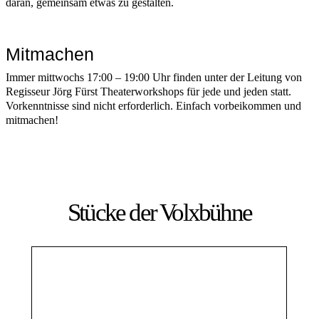
daran, gemeinsam etwas zu gestalten.
Mitmachen
Immer mittwochs 17:00 – 19:00 Uhr finden unter der Leitung von
Regisseur Jörg Fürst Theaterworkshops für jede und jeden statt.
Vorkenntnisse sind nicht erforderlich. Einfach vorbeikommen und
mitmachen!
Stücke der Volxbühne