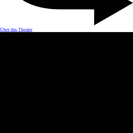
Über das Theater