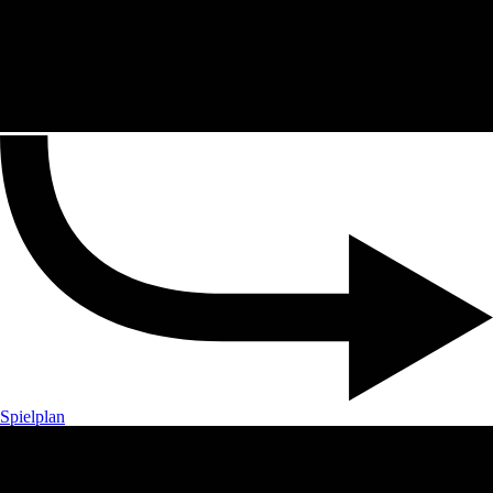
Spielplan