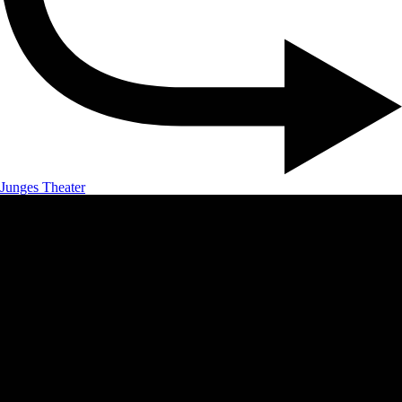
Junges Theater