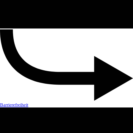
Barrierefreiheit