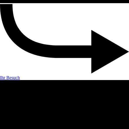
Ihr Besuch