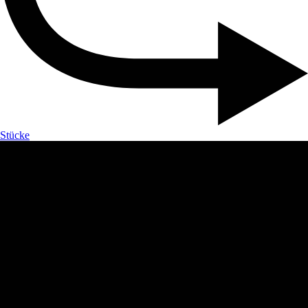
Stücke