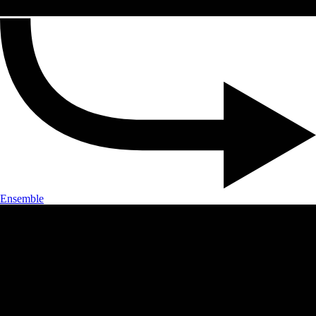
Ensemble