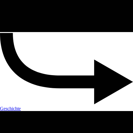
Geschichte