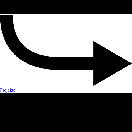
Projekte