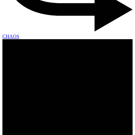
CHAOS