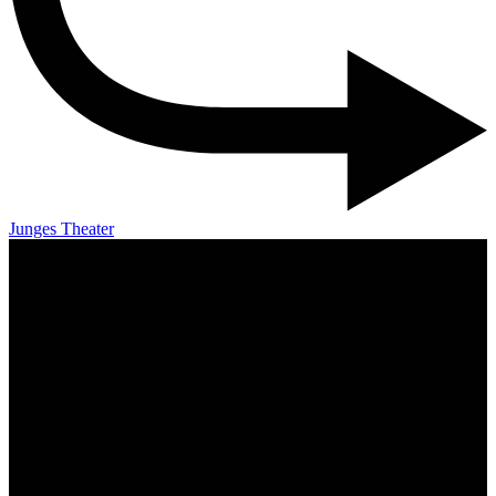
Junges Theater