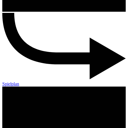
Spielplan