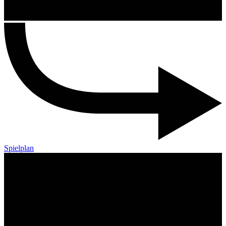
Spielplan