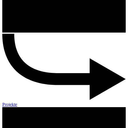
Projekte