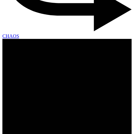
CHAOS