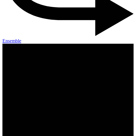
Ensemble