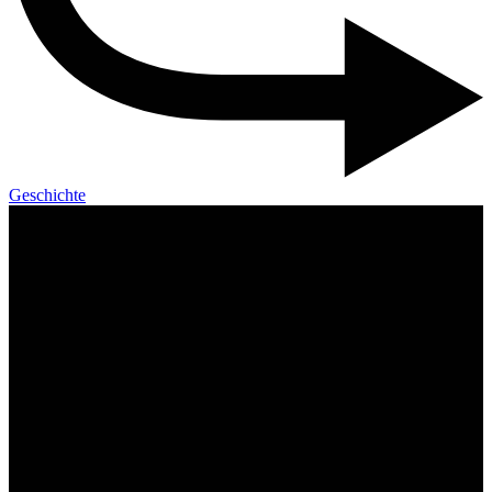
Geschichte