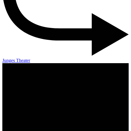
Junges Theater