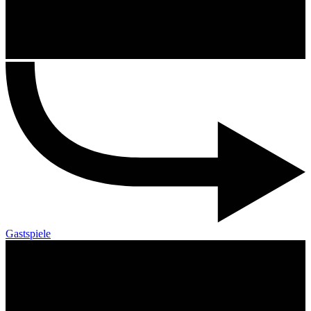
Gastspiele