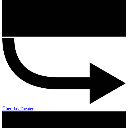
Über das Theater