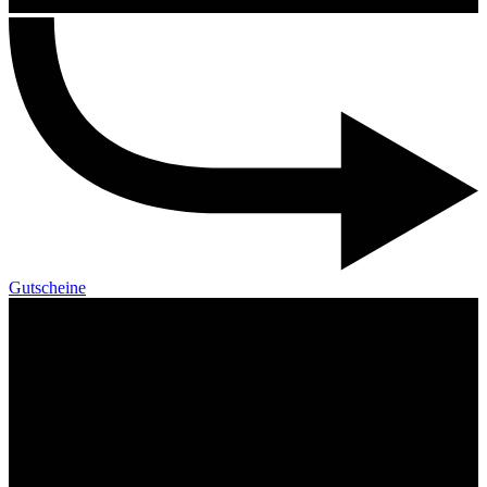
Gutscheine