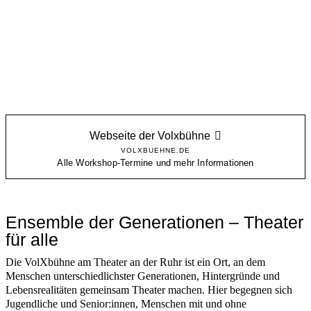
Webseite der Volxbühne
VOLXBUEHNE.DE
Alle Workshop-Termine und mehr Informationen
Ensemble der Generationen – Theater
für alle
Die VolXbühne am Theater an der Ruhr ist ein Ort, an dem
Menschen unterschiedlichster Generationen, Hintergründe und
Lebensrealitäten gemeinsam Theater machen. Hier begegnen sich
Jugendliche und Senior:innen, Menschen mit und ohne