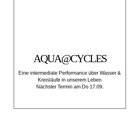
AQUA@CYCLES
Eine intermediale Performance über Wasser &
Kreisläufe in unserem Leben
Nächster Termin am Do 17.09.