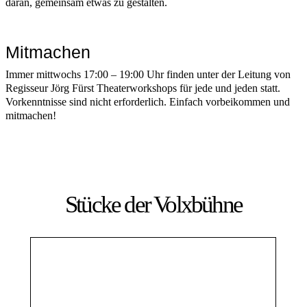
daran, gemeinsam etwas zu gestalten.
Mitmachen
Immer mittwochs 17:00 – 19:00 Uhr finden unter der Leitung von
Regisseur Jörg Fürst Theaterworkshops für jede und jeden statt.
Vorkenntnisse sind nicht erforderlich. Einfach vorbeikommen und
mitmachen!
Stücke der Volxbühne