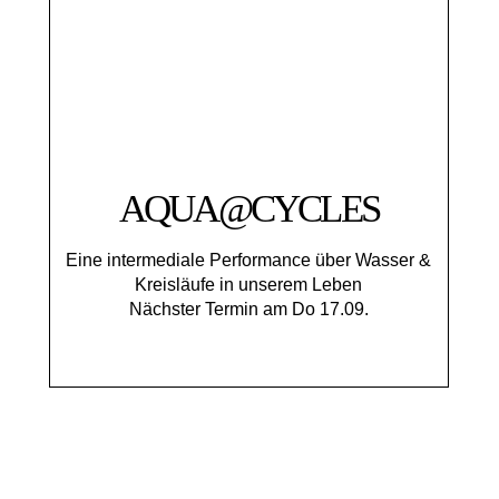
AQUA@CYCLES
Eine intermediale Performance über Wasser &
Kreisläufe in unserem Leben
Nächster Termin am Do 17.09.