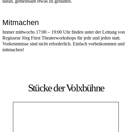
daran, gemeinsam etwas zu gestalten.
Mitmachen
Immer mittwochs 17:00 – 19:00 Uhr finden unter der Leitung von
Regisseur Jörg Fürst Theaterworkshops für jede und jeden statt.
Vorkenntnisse sind nicht erforderlich. Einfach vorbeikommen und
mitmachen!
Stücke der Volxbühne