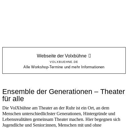
Webseite der Volxbühne
VOLXBUEHNE.DE
Alle Workshop-Termine und mehr Informationen
Ensemble der Generationen – Theater
für alle
Die VolXbühne am Theater an der Ruhr ist ein Ort, an dem
Menschen unterschiedlichster Generationen, Hintergründe und
Lebensrealitäten gemeinsam Theater machen. Hier begegnen sich
Jugendliche und Senior:innen, Menschen mit und ohne