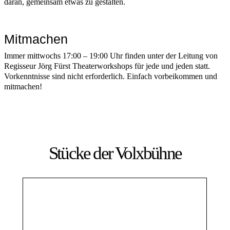
daran, gemeinsam etwas zu gestalten.
Mitmachen
Immer mittwochs 17:00 – 19:00 Uhr finden unter der Leitung von
Regisseur Jörg Fürst Theaterworkshops für jede und jeden statt.
Vorkenntnisse sind nicht erforderlich. Einfach vorbeikommen und
mitmachen!
Stücke der Volxbühne