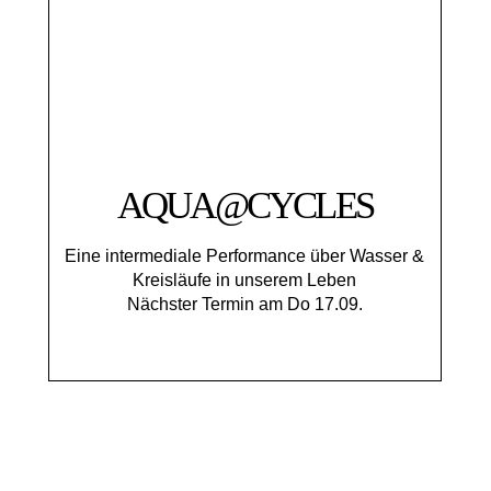
AQUA@CYCLES
Eine intermediale Performance über Wasser &
Kreisläufe in unserem Leben
Nächster Termin am Do 17.09.