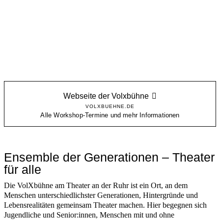
Webseite der Volxbühne
VOLXBUEHNE.DE
Alle Workshop-Termine und mehr Informationen
Ensemble der Generationen – Theater
für alle
Die VolXbühne am Theater an der Ruhr ist ein Ort, an dem
Menschen unterschiedlichster Generationen, Hintergründe und
Lebensrealitäten gemeinsam Theater machen. Hier begegnen sich
Jugendliche und Senior:innen, Menschen mit und ohne