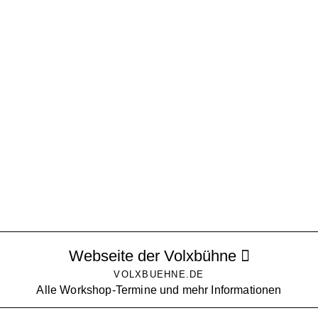
Webseite der Volxbühne
VOLXBUEHNE.DE
Alle Workshop-Termine und mehr Informationen