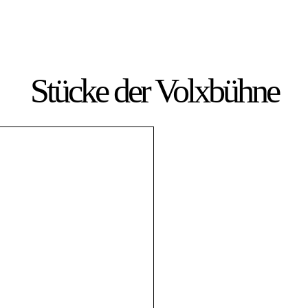
Stücke der Volxbühne