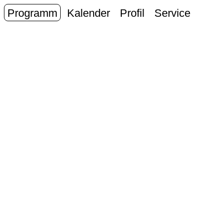
Programm
Kalender
Profil
Service