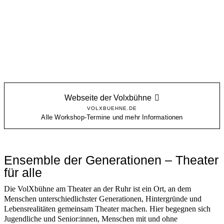
Webseite der Volxbühne
VOLXBUEHNE.DE
Alle Workshop-Termine und mehr Informationen
Ensemble der Generationen – Theater
für alle
Die VolXbühne am Theater an der Ruhr ist ein Ort, an dem
Menschen unterschiedlichster Generationen, Hintergründe und
Lebensrealitäten gemeinsam Theater machen. Hier begegnen sich
Jugendliche und Senior:innen, Menschen mit und ohne