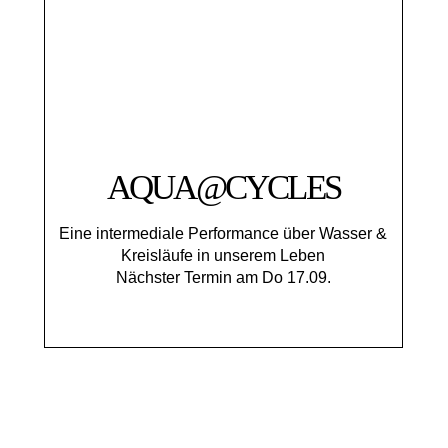
AQUA@CYCLES
Eine intermediale Performance über Wasser &
Kreisläufe in unserem Leben
Nächster Termin am Do 17.09.