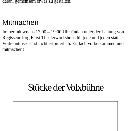
daran, gemeinsam etwas zu gestalten.
Mitmachen
Immer mittwochs 17:00 – 19:00 Uhr finden unter der Leitung von
Regisseur Jörg Fürst Theaterworkshops für jede und jeden statt.
Vorkenntnisse sind nicht erforderlich. Einfach vorbeikommen und
mitmachen!
Stücke der Volxbühne