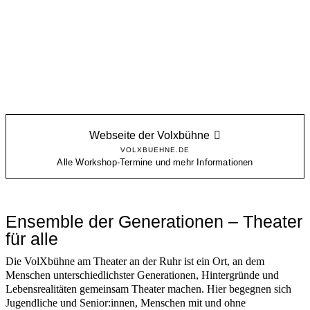
Webseite der Volxbühne
VOLXBUEHNE.DE
Alle Workshop-Termine und mehr Informationen
Ensemble der Generationen – Theater
für alle
Die VolXbühne am Theater an der Ruhr ist ein Ort, an dem
Menschen unterschiedlichster Generationen, Hintergründe und
Lebensrealitäten gemeinsam Theater machen. Hier begegnen sich
Jugendliche und Senior:innen, Menschen mit und ohne