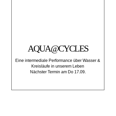
AQUA@CYCLES
Eine intermediale Performance über Wasser &
Kreisläufe in unserem Leben
Nächster Termin am Do 17.09.