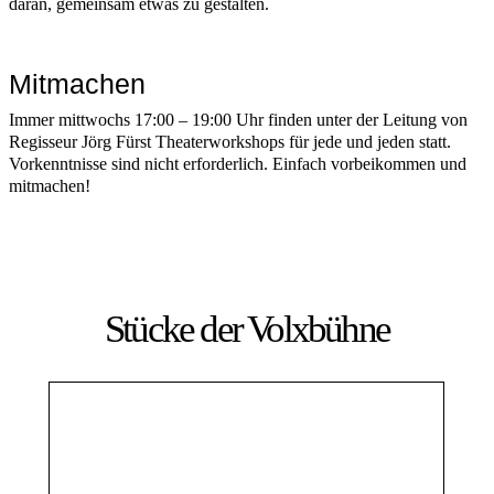
daran, gemeinsam etwas zu gestalten.
Mitmachen
Immer mittwochs 17:00 – 19:00 Uhr finden unter der Leitung von
Regisseur Jörg Fürst Theaterworkshops für jede und jeden statt.
Vorkenntnisse sind nicht erforderlich. Einfach vorbeikommen und
mitmachen!
Stücke der Volxbühne