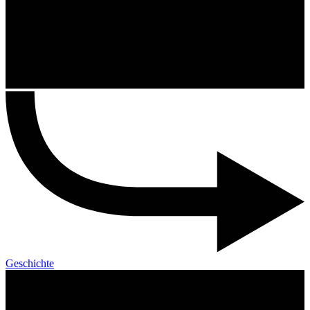
Geschichte