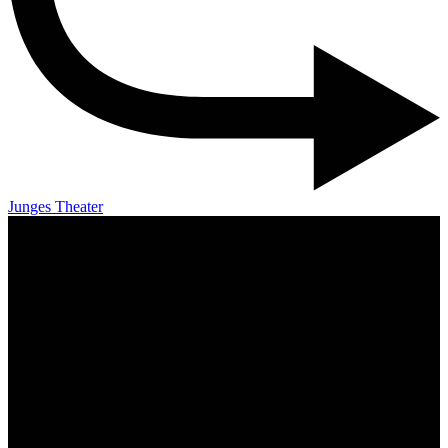
Junges Theater