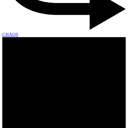
CHAOS