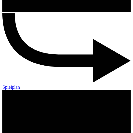
Spielplan