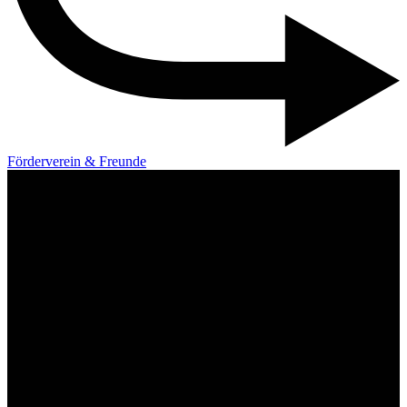
Förderverein & Freunde