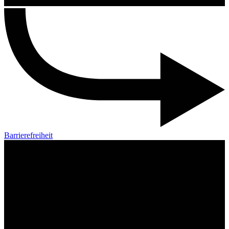
Barrierefreiheit