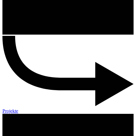
Projekte