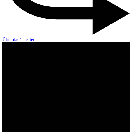
Über das Theater