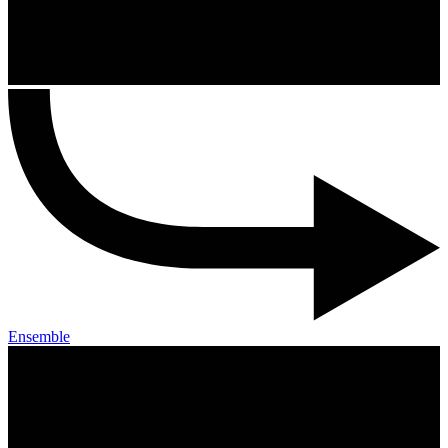
Ensemble