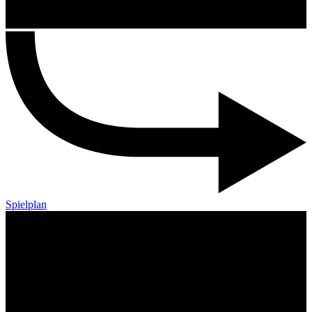
Spielplan