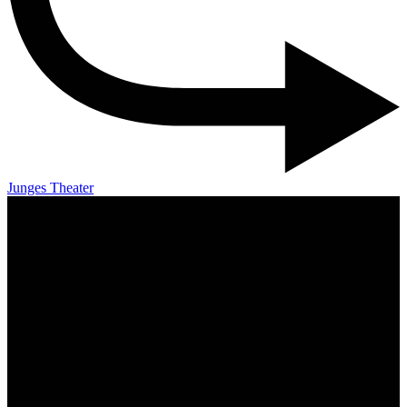
Junges Theater