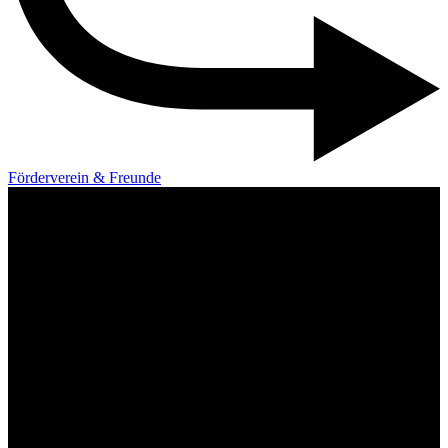
Förderverein & Freunde