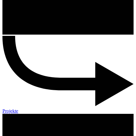
Projekte