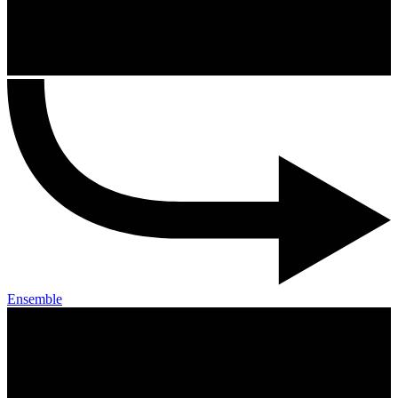
Ensemble