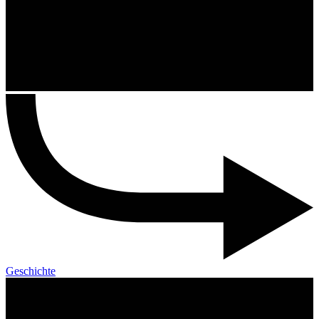
Geschichte