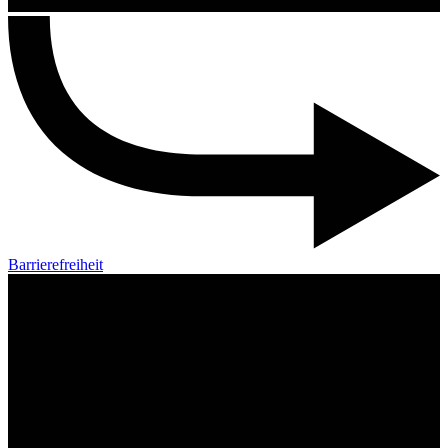
Barrierefreiheit