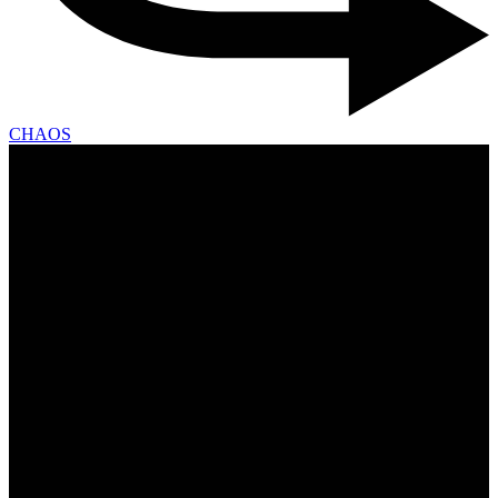
CHAOS