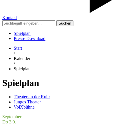
Kontakt
Suchen
Spielplan
Presse Download
Start
/
Kalender
/
Spielplan
Spielplan
Theater an der Ruhr
Junges Theater
VolXbühne
September
Do 3.9.