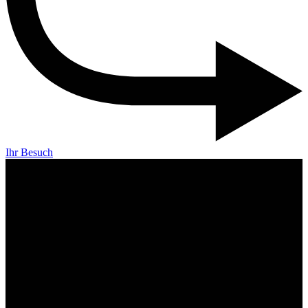
Ihr Besuch