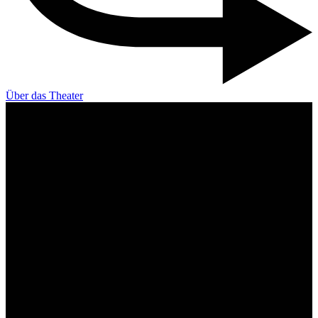
Über das Theater