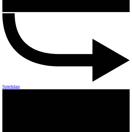
Spielplan