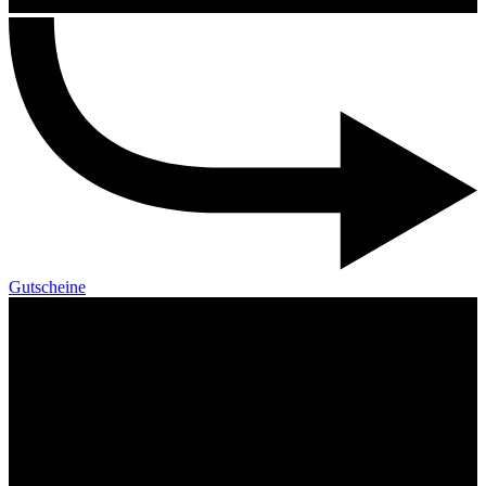
Gutscheine