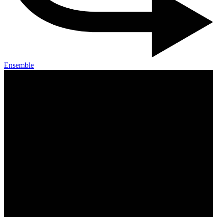
Ensemble