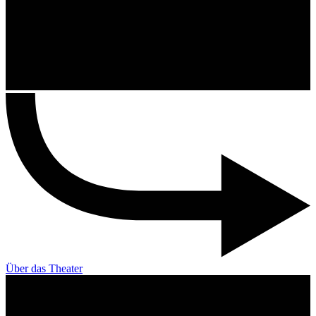
Über das Theater