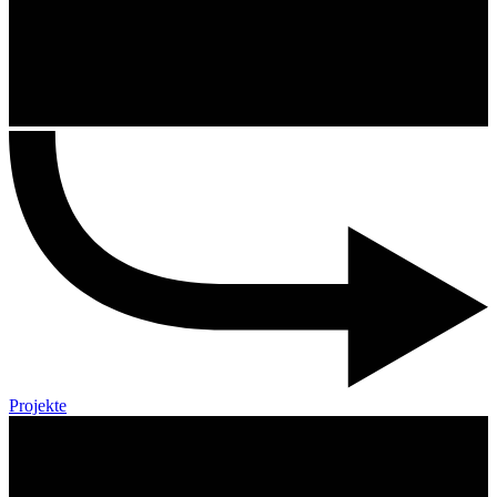
Projekte