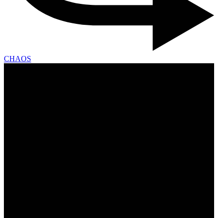
CHAOS