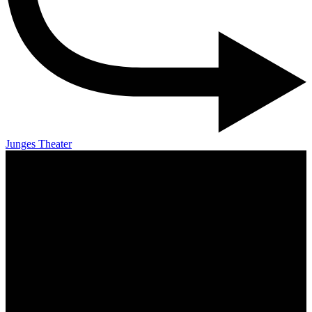
Junges Theater