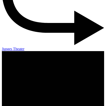
Junges Theater