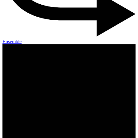
Ensemble