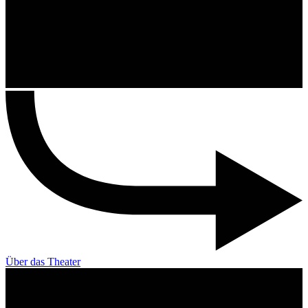
Über das Theater