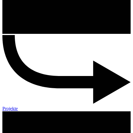
Projekte