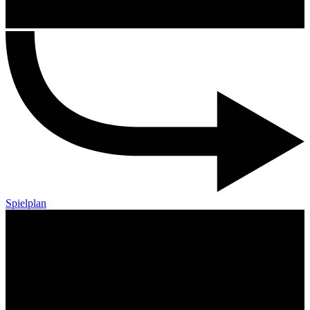
Spielplan