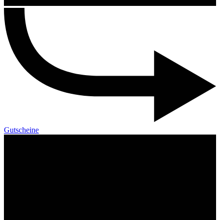
Gutscheine