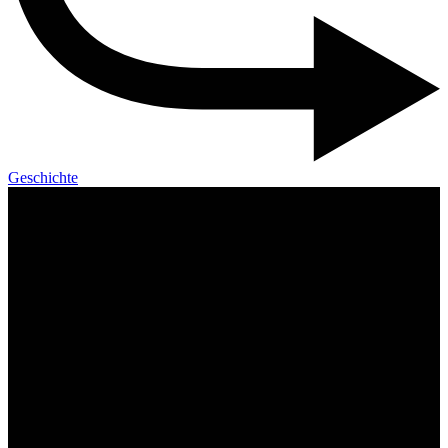
Geschichte