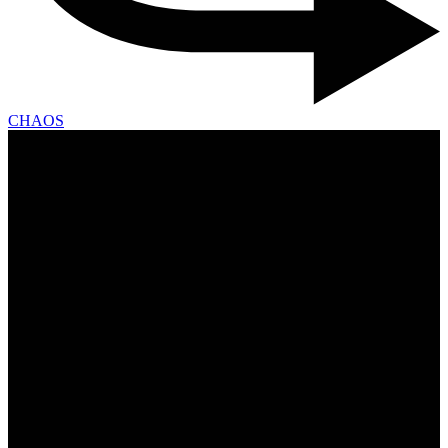
CHAOS