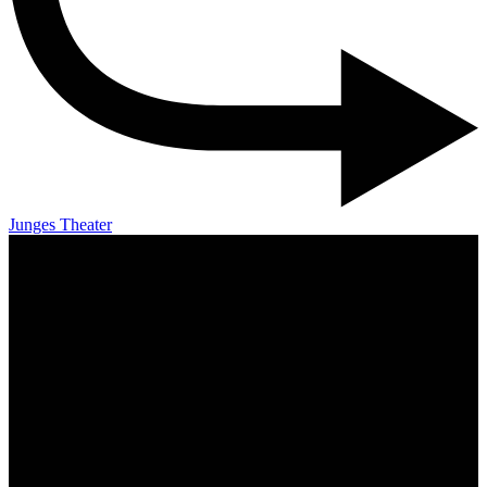
Junges Theater