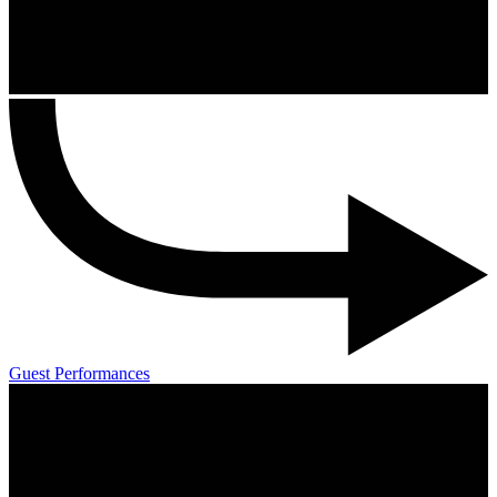
Guest Performances