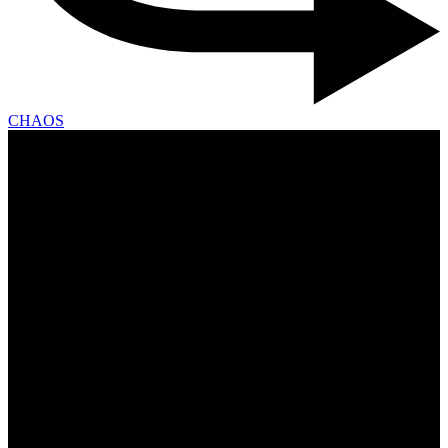
CHAOS