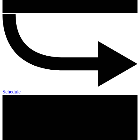
Schedule