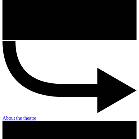
About the theatre