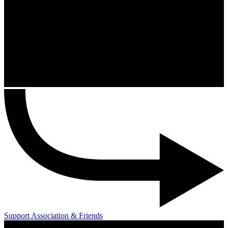
Support Association & Friends