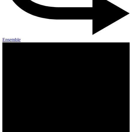
Ensemble