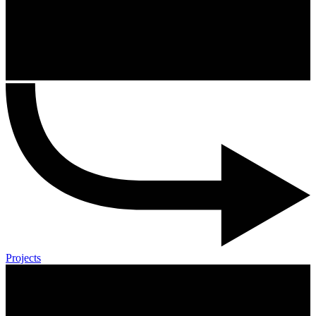
Projects