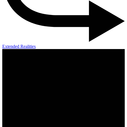
Extended Realities