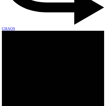
CHAOS