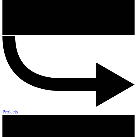
Projects