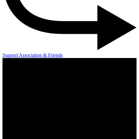
Support Association & Friends