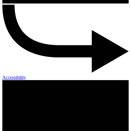
Accessibility