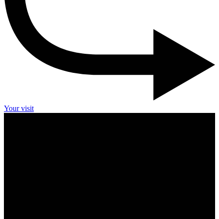
Your visit