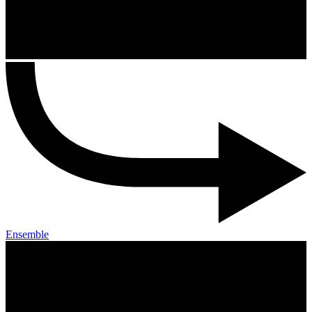
Ensemble