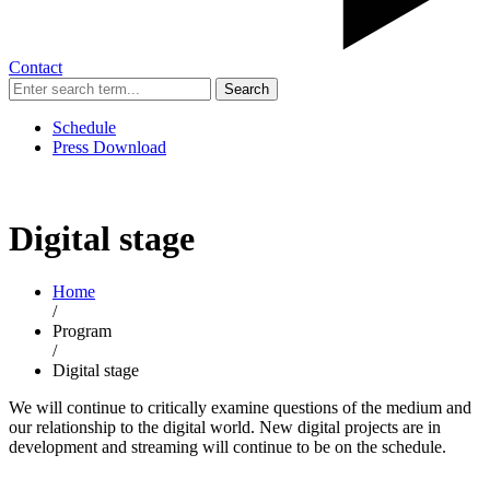
Contact
Search
Schedule
Press Download
Digital stage
Home
/
Program
/
Digital stage
We will continue to critically examine questions of the medium and
our relationship to the digital world. New digital projects are in
development and streaming will continue to be on the schedule.