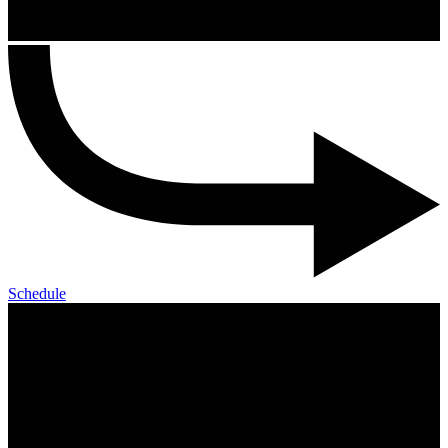
Schedule