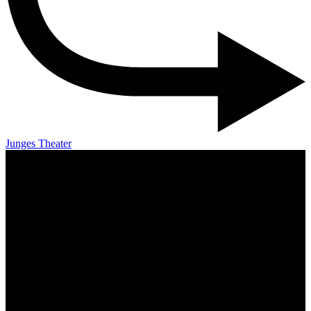
Junges Theater