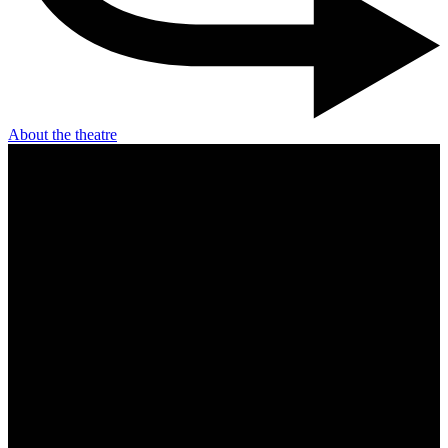
About the theatre