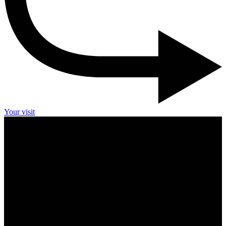
Your visit