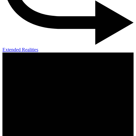
Extended Realities