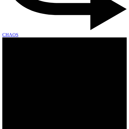
CHAOS