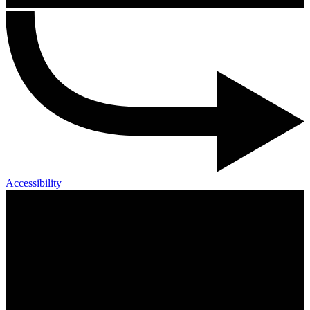
Accessibility