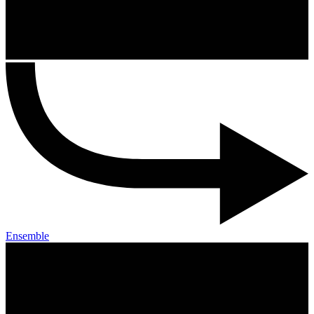
Ensemble