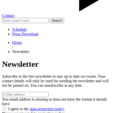
Contact
Search
Schedule
Press Download
Home
/
Newsletter
Newsletter
Subscribe to the free newsletter to stay up to date on events. Your
contact details will only be used for sending the newsletter and will
not be passed on. You can unsubscribe at any time.
You email address is missing or does not have the format it should
have.
I agree to the
data-protection policy
.