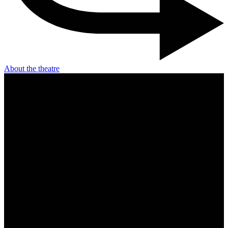
About the theatre