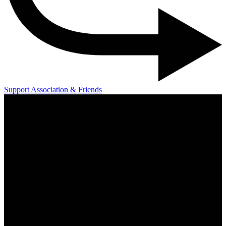
Support Association & Friends