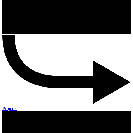
Projects