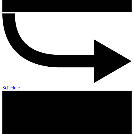
Schedule