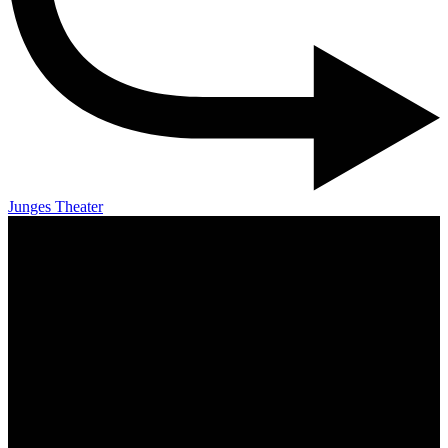
Junges Theater