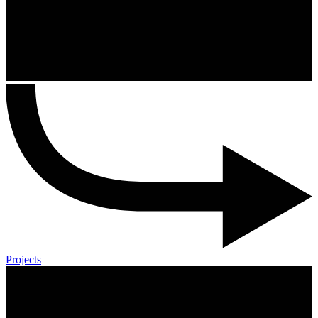
Projects