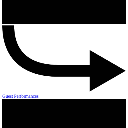
Guest Performances