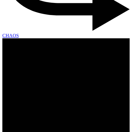
CHAOS