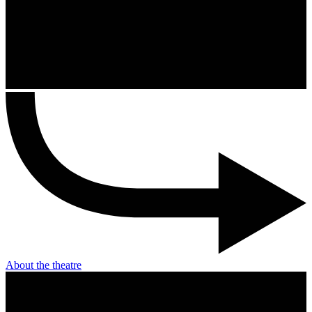
About the theatre