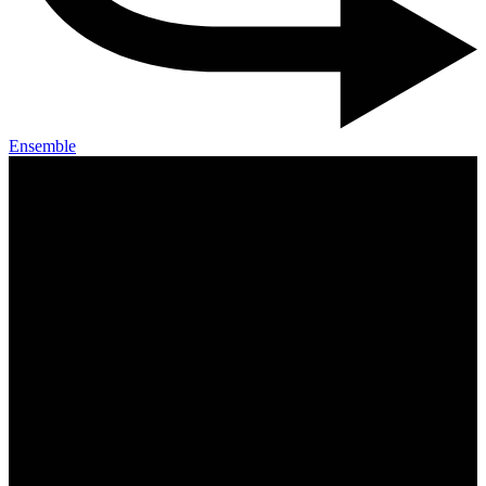
Ensemble