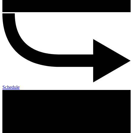
Schedule