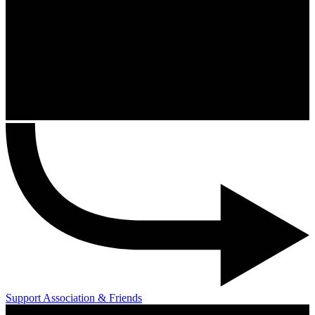
Support Association & Friends