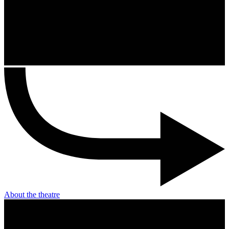
About the theatre