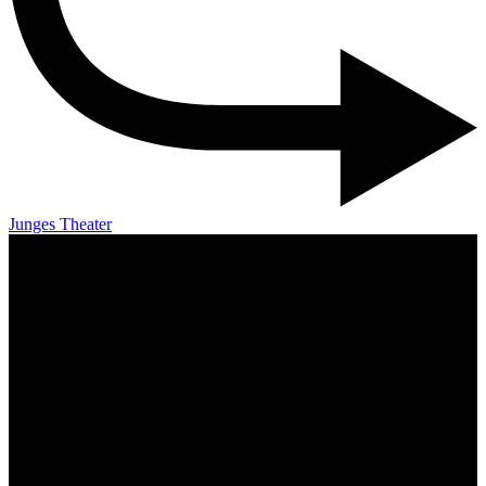
Junges Theater