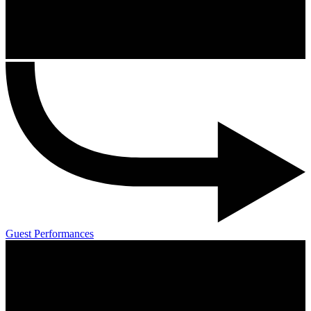
Guest Performances