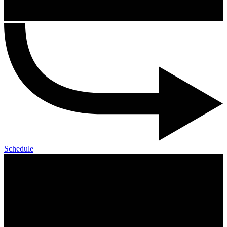
Schedule