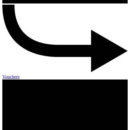
Vouchers