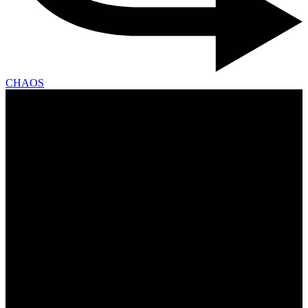
CHAOS