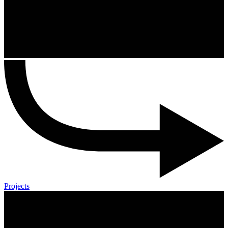
Projects