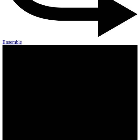
Ensemble