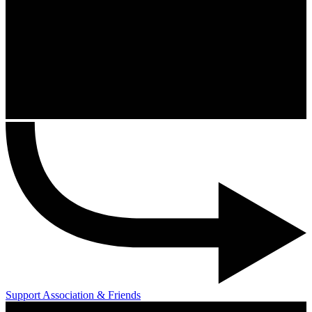
Support Association & Friends