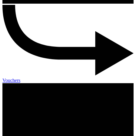
Vouchers