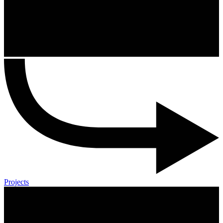
Projects