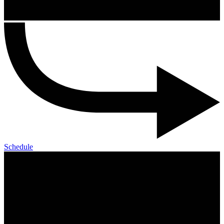
Schedule