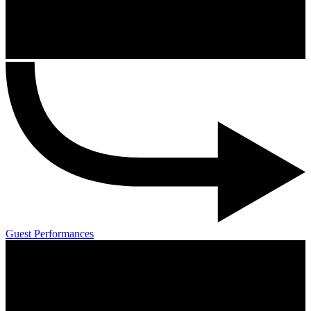
Guest Performances