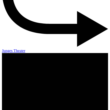
Junges Theater