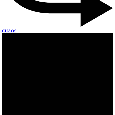
CHAOS