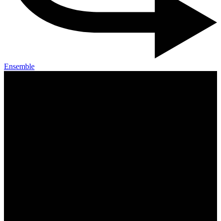
Ensemble