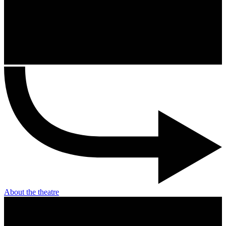
About the theatre