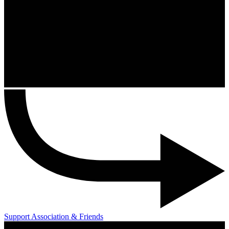
Support Association & Friends