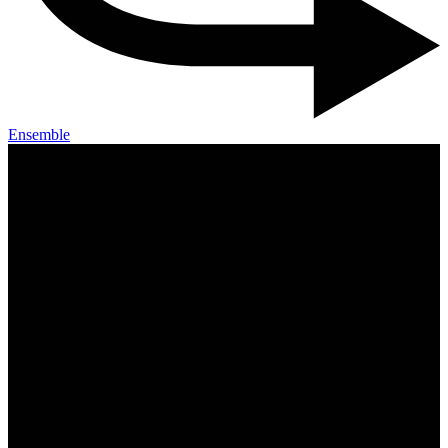
Ensemble