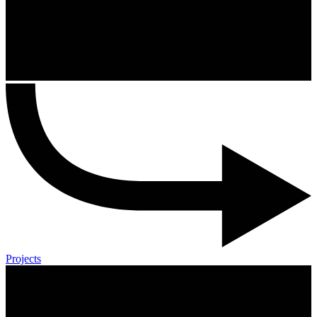
Projects