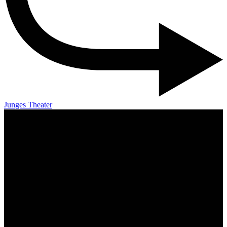
Junges Theater