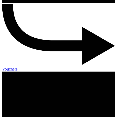
Vouchers