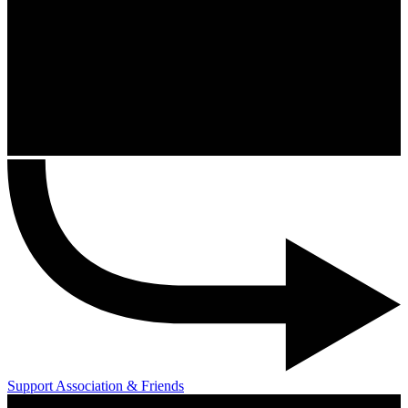
Support Association & Friends