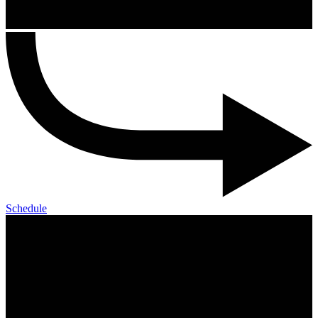
Schedule