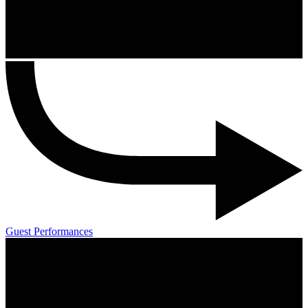
Guest Performances