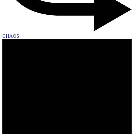
CHAOS