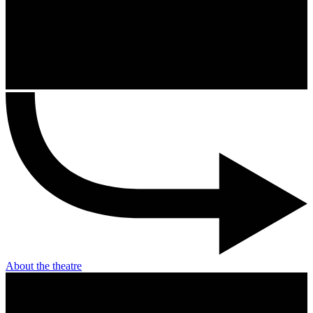
About the theatre