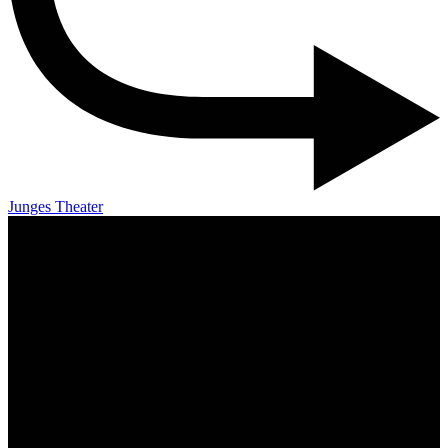
Junges Theater