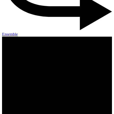
Ensemble