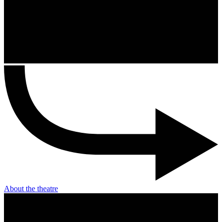
About the theatre