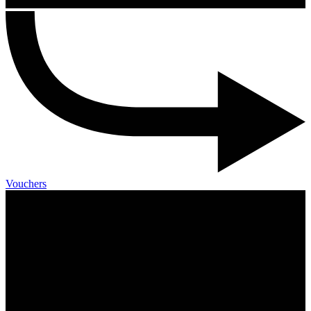
Vouchers