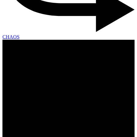
CHAOS