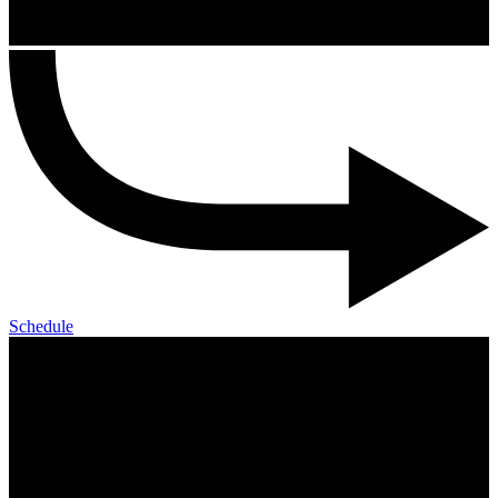
Schedule