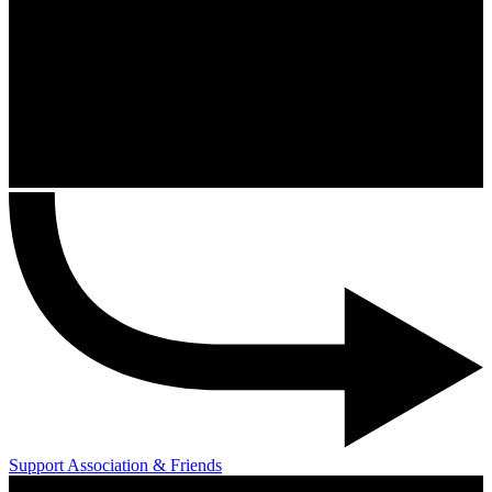
Support Association & Friends