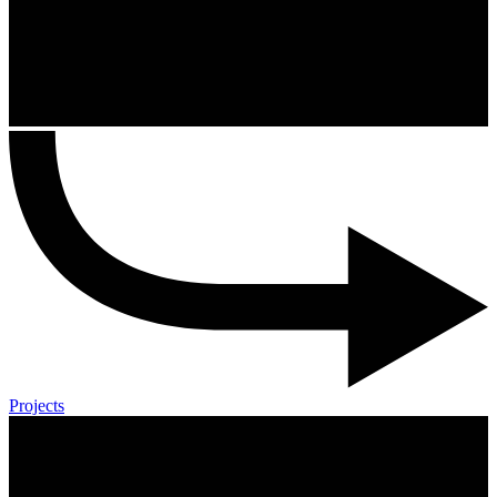
Projects