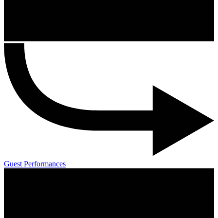
Guest Performances